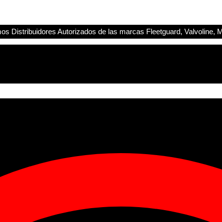
s Distribuidores Autorizados de las marcas Fleetguard, Valvoline, M