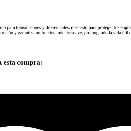
 para transmisiones y diferenciales, diseñado para proteger los engr
rrosión y garantiza un funcionamiento suave, prolongando la vida útil 
a esta compra: