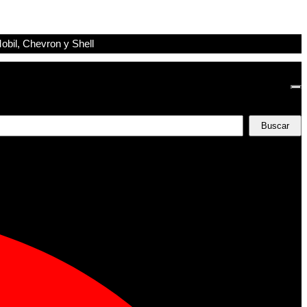
obil, Chevron y Shell
Buscar