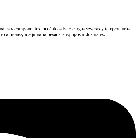
anajes y componentes mecánicos bajo cargas severas y temperaturas
de camiones, maquinaria pesada y equipos industriales.