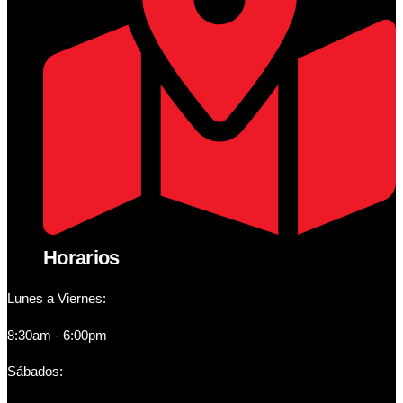
Horarios
Lunes a Viernes:
8:30am - 6:00pm
Sábados: