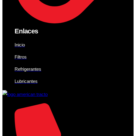
Enlaces
Inicio
Filtros
Refrigerantes
Lubricantes