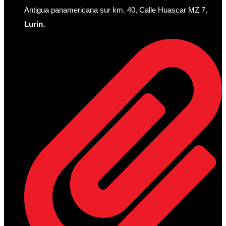
Antigua panamericana sur km. 40, Calle Huascar MZ 7,
Lurín.