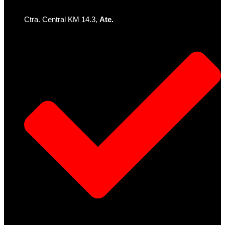
Ctra. Central KM 14.3,
Ate.