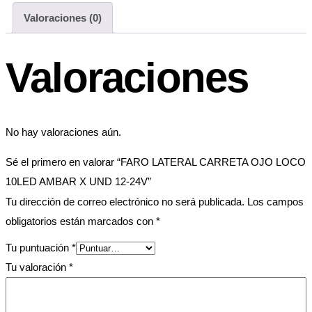
Valoraciones (0)
Valoraciones
No hay valoraciones aún.
Sé el primero en valorar “FARO LATERAL CARRETA OJO LOCO
10LED AMBAR X UND 12-24V”
Tu dirección de correo electrónico no será publicada.
Los campos
obligatorios están marcados con
*
Tu puntuación
*
Tu valoración
*