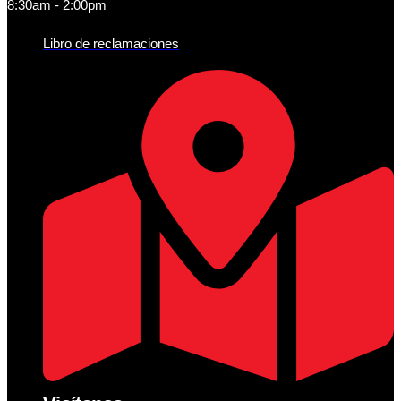
8:30am - 2:00pm
Libro de reclamaciones