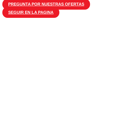
PREGUNTA POR NUESTRAS OFERTAS
SEGUIR EN LA PAGINA