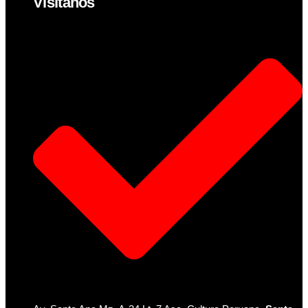
Visítanos