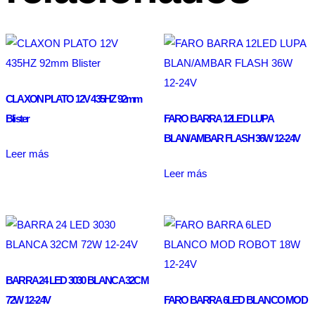
CLAXON PLATO 12V 435HZ 92mm
Blister
FARO BARRA 12LED LUPA
BLAN/AMBAR FLASH 36W 12-24V
Leer más
Leer más
BARRA 24 LED 3030 BLANCA 32CM
72W 12-24V
FARO BARRA 6LED BLANCO MOD