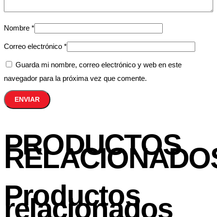
Nombre
*
Correo electrónico
*
Guarda mi nombre, correo electrónico y web en este
navegador para la próxima vez que comente.
PRODUCTOS
RELACIONADO
Productos
relacionados