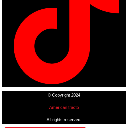
© Copyright 2024
American tracto
All rights reserved.