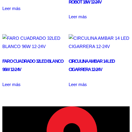
ROBOT 18W 12-24V
Leer más
Leer más
FARO CUADRADO 32LED BLANCO
CIRCULINA AMBAR 14 LED
96W 12-24V
CIGARRERA 12-24V
Leer más
Leer más