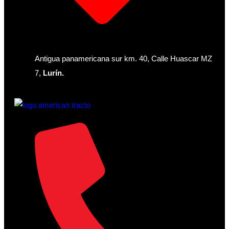
Antigua panamericana sur km. 40, Calle Huascar MZ
7,
Lurín.