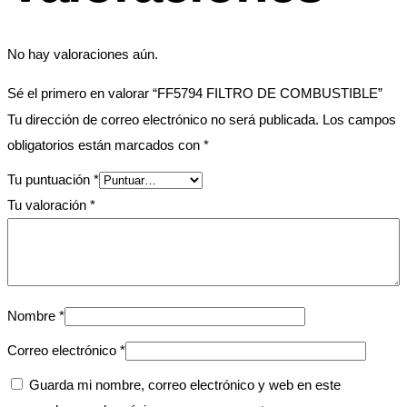
No hay valoraciones aún.
Sé el primero en valorar “FF5794 FILTRO DE COMBUSTIBLE”
Tu dirección de correo electrónico no será publicada.
Los campos
obligatorios están marcados con
*
Tu puntuación
*
Tu valoración
*
Nombre
*
Correo electrónico
*
Guarda mi nombre, correo electrónico y web en este