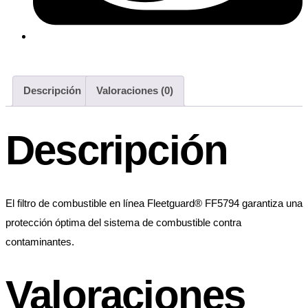
Descripción
Valoraciones (0)
Descripción
El filtro de combustible en línea Fleetguard® FF5794 garantiza una
protección óptima del sistema de combustible contra
contaminantes.
Valoraciones