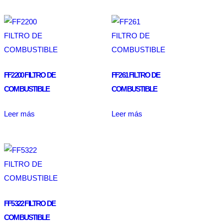
FF2200 FILTRO DE
FF261 FILTRO DE
COMBUSTIBLE
COMBUSTIBLE
Leer más
Leer más
FF5322 FILTRO DE
COMBUSTIBLE