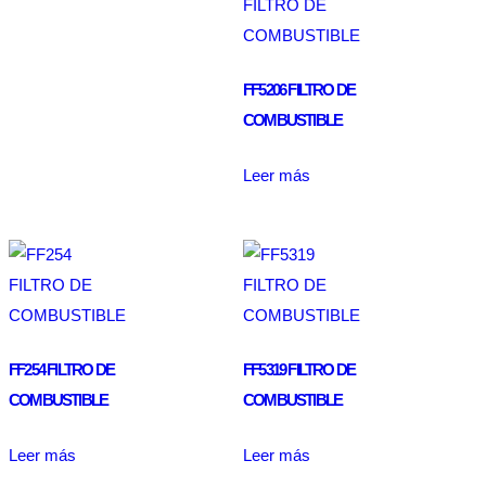
FF5206 FILTRO DE
COMBUSTIBLE
Leer más
FF254 FILTRO DE
FF5319 FILTRO DE
COMBUSTIBLE
COMBUSTIBLE
Leer más
Leer más