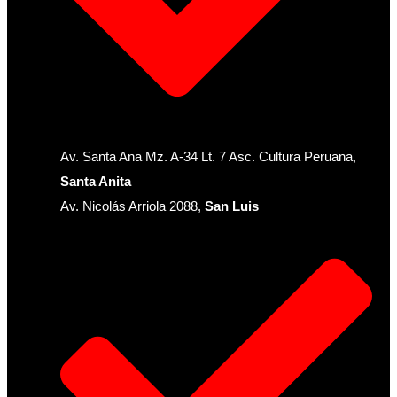
Av. Santa Ana Mz. A-34 Lt. 7 Asc. Cultura Peruana,
Santa Anita
Av. Nicolás Arriola 2088,
San Luis