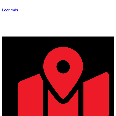
Leer más