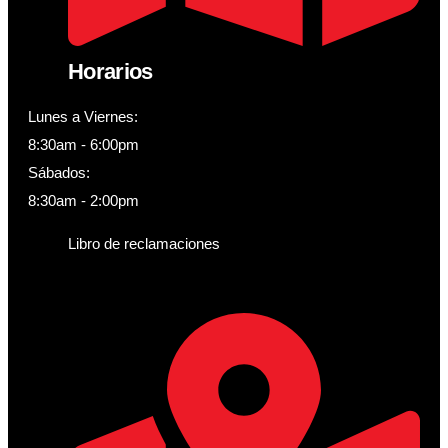
Horarios
Lunes a Viernes:
8:30am - 6:00pm
Sábados:
8:30am - 2:00pm
Libro de reclamaciones