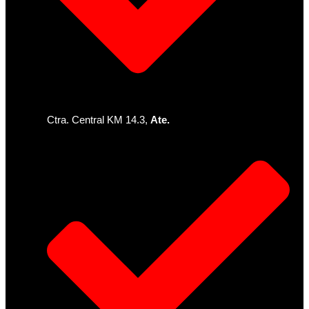
Ctra. Central KM 14.3,
Ate.