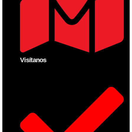
Visítanos