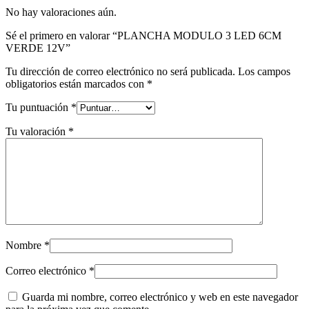
No hay valoraciones aún.
Sé el primero en valorar “PLANCHA MODULO 3 LED 6CM
VERDE 12V”
Tu dirección de correo electrónico no será publicada.
Los campos
obligatorios están marcados con
*
Tu puntuación
*
Tu valoración
*
Nombre
*
Correo electrónico
*
Guarda mi nombre, correo electrónico y web en este navegador