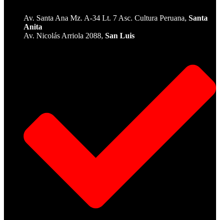
Av. Santa Ana Mz. A-34 Lt. 7 Asc. Cultura Peruana,
Santa
Anita
Av. Nicolás Arriola 2088,
San Luis