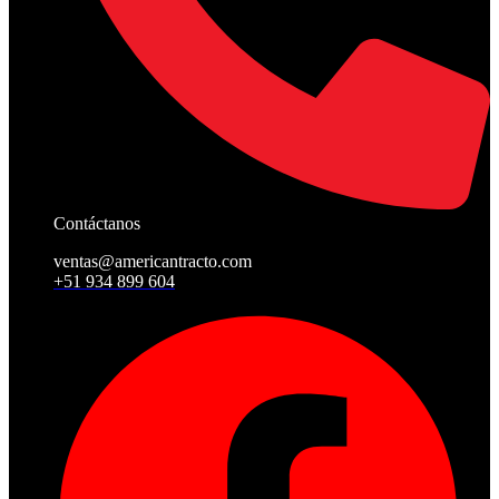
Contáctanos
ventas@americantracto.com
+51 934 899 604