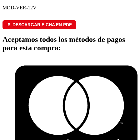
MOD-VER-12V
📄 DESCARGAR FICHA EN PDF
Aceptamos todos los métodos de pagos
para esta compra: