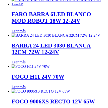
FARO BARRA 6LED BLANCO
MOD ROBOT 18W 12-24V
Leer más
BARRA 24 LED 3030 BLANCA
32CM 72W 12-24V
Leer más
FOCO H11 24V 70W
Leer más
FOCO 9006XS RECTO 12V 65W