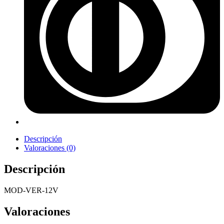
Descripción
Valoraciones (0)
Descripción
MOD-VER-12V
Valoraciones