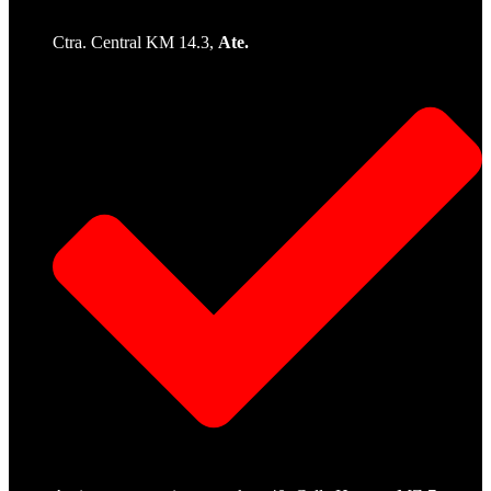
Ctra. Central KM 14.3,
Ate.