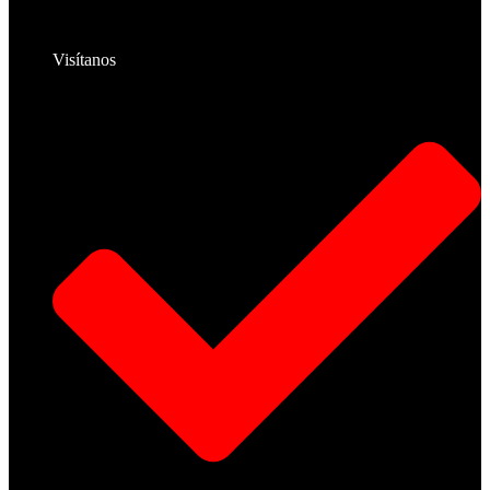
Visítanos