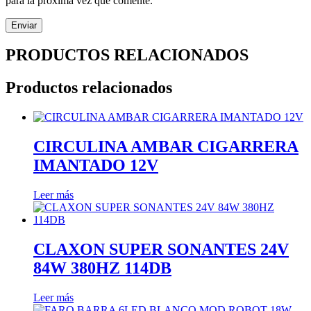
para la próxima vez que comente.
PRODUCTOS RELACIONADOS
Productos relacionados
CIRCULINA AMBAR CIGARRERA
IMANTADO 12V
Leer más
CLAXON SUPER SONANTES 24V
84W 380HZ 114DB
Leer más