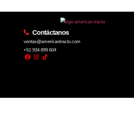
Contáctanos
ventas@americantracto.com
+51 934 899 604