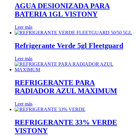
AGUA DESIONIZADA PARA
BATERIA 1GL VISTONY
Leer más
Refrigerante Verde 5gl Fleetguard
Leer más
REFRIGERANTE PARA
RADIADOR AZUL MAXIMUM
Leer más
REFRIGERANTE 33% VERDE
VISTONY