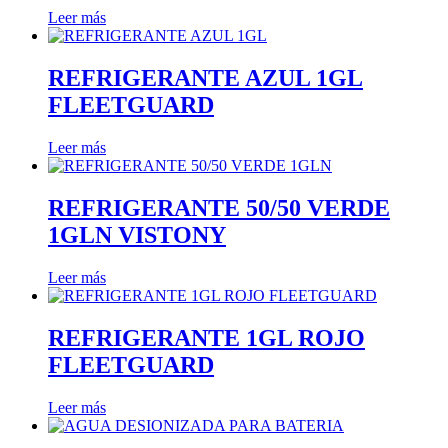
Leer más
REFRIGERANTE AZUL 1GL
FLEETGUARD
Leer más
REFRIGERANTE 50/50 VERDE
1GLN VISTONY
Leer más
REFRIGERANTE 1GL ROJO
FLEETGUARD
Leer más