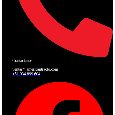
Contáctanos
ventas@americantracto.com
+51 934 899 604