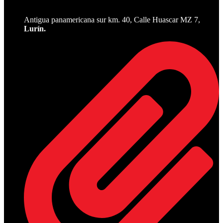
Antigua panamericana sur km. 40, Calle Huascar MZ 7,
Lurín.