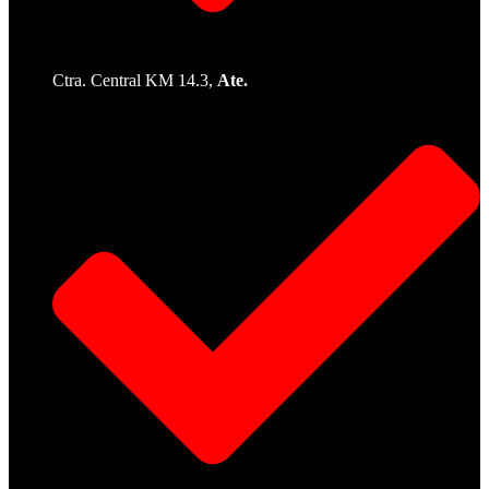
Ctra. Central KM 14.3,
Ate.