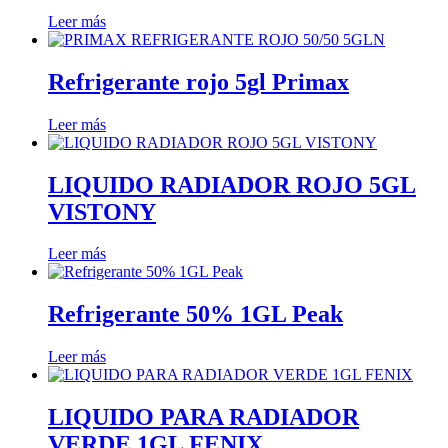
Leer más
Refrigerante rojo 5gl Primax
Leer más
LIQUIDO RADIADOR ROJO 5GL
VISTONY
Leer más
Refrigerante 50% 1GL Peak
Leer más
LIQUIDO PARA RADIADOR
VERDE 1GL FENIX