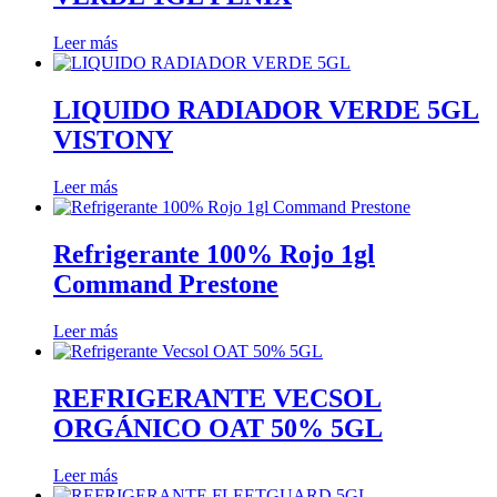
Leer más
LIQUIDO RADIADOR VERDE 5GL
VISTONY
Leer más
Refrigerante 100% Rojo 1gl
Command Prestone
Leer más
REFRIGERANTE VECSOL
ORGÁNICO OAT 50% 5GL
Leer más