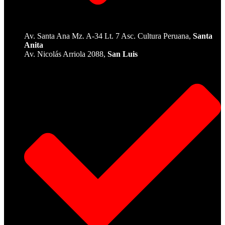
Av. Santa Ana Mz. A-34 Lt. 7 Asc. Cultura Peruana,
Santa
Anita
Av. Nicolás Arriola 2088,
San Luis