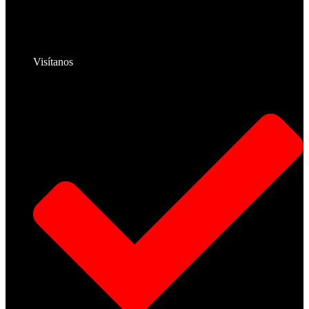
Visítanos