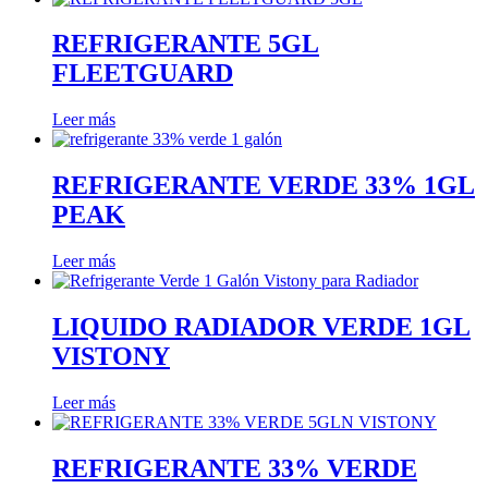
REFRIGERANTE 5GL
FLEETGUARD
Leer más
REFRIGERANTE VERDE 33% 1GL
PEAK
Leer más
LIQUIDO RADIADOR VERDE 1GL
VISTONY
Leer más
REFRIGERANTE 33% VERDE