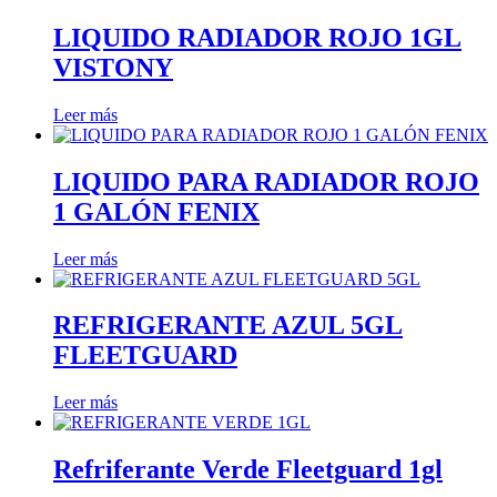
LIQUIDO RADIADOR ROJO 1GL
VISTONY
Leer más
LIQUIDO PARA RADIADOR ROJO
1 GALÓN FENIX
Leer más
REFRIGERANTE AZUL 5GL
FLEETGUARD
Leer más
Refriferante Verde Fleetguard 1gl