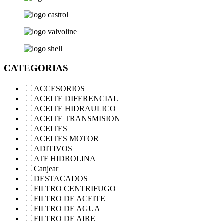
CATEGORIAS
ACCESORIOS
ACEITE DIFERENCIAL
ACEITE HIDRAULICO
ACEITE TRANSMISION
ACEITES
ACEITES MOTOR
ADITIVOS
ATF HIDROLINA
Canjear
DESTACADOS
FILTRO CENTRIFUGO
FILTRO DE ACEITE
FILTRO DE AGUA
FILTRO DE AIRE