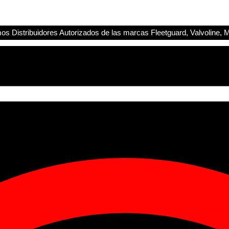
s Distribuidores Autorizados de las marcas Fleetguard, Valvoline, M