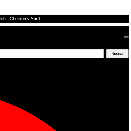
obil, Chevron y Shell
Buscar