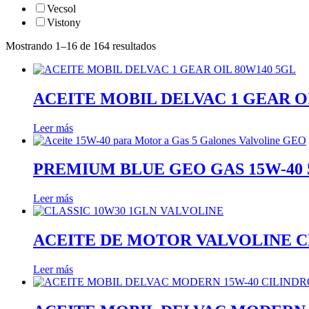
Vecsol
Vistony
Mostrando 1–16 de 164 resultados
ACEITE MOBIL DELVAC 1 GEAR OI
Leer más
PREMIUM BLUE GEO GAS 15W-40
Leer más
ACEITE DE MOTOR VALVOLINE CL
Leer más