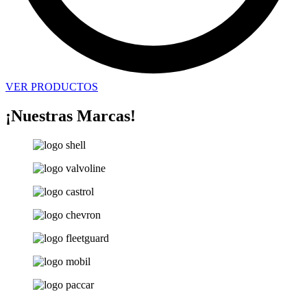
VER PRODUCTOS
¡Nuestras Marcas!