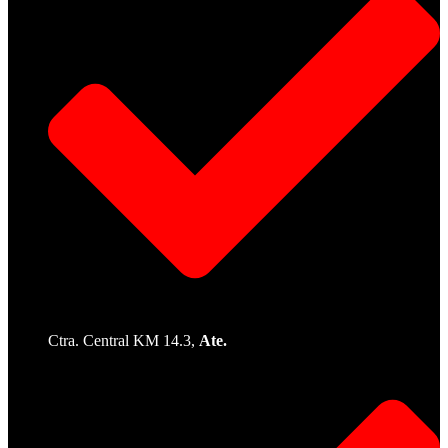
Ctra. Central KM 14.3,
Ate.