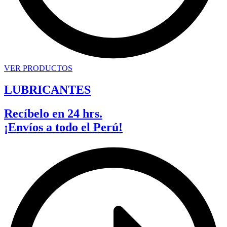
VER PRODUCTOS
LUBRICANTES
Recíbelo en 24 hrs.
¡Envíos a todo el Perú!