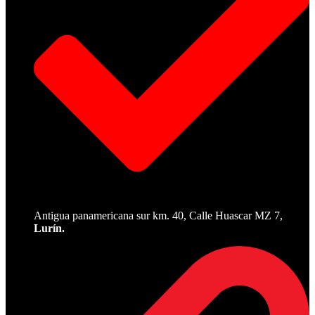
Antigua panamericana sur km. 40, Calle Huascar MZ 7,
Lurín.