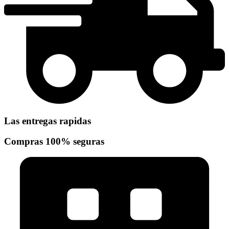
Las entregas rapidas
Compras 100% seguras