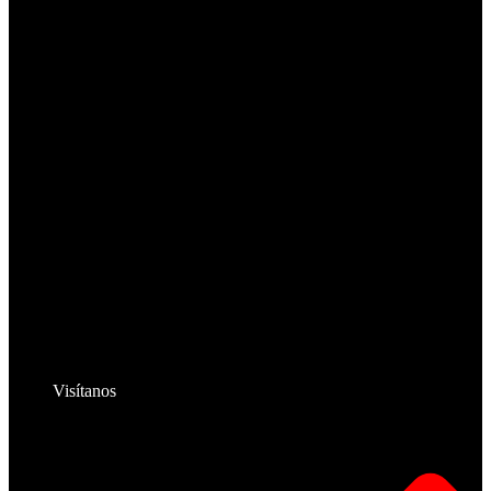
Visítanos