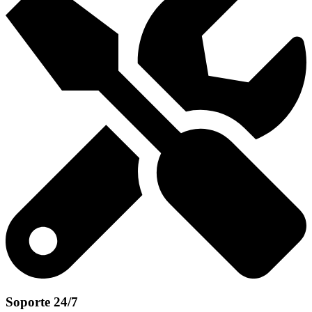
Soporte 24/7