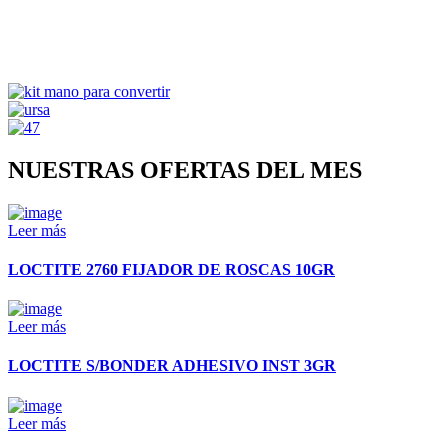
NUESTRAS OFERTAS DEL MES
Leer más
LOCTITE 2760 FIJADOR DE ROSCAS 10GR
Leer más
LOCTITE S/BONDER ADHESIVO INST 3GR
Leer más