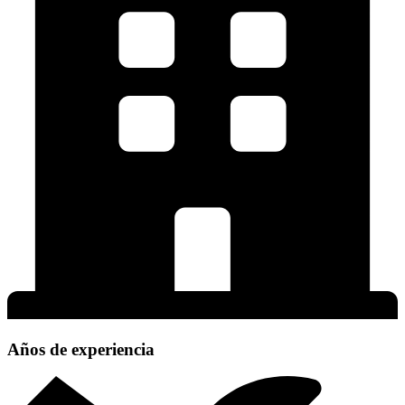
Años de experiencia