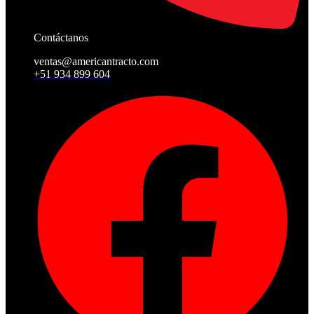
Contáctanos
ventas@americantracto.com
+51 934 899 604