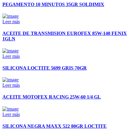
PEGAMENTO 10 MINUTOS 35GR SOLDIMIX
Leer más
ACEITE DE TRANSMISION EUROFEX 85W-140 FENIX
1GLN
Leer más
SILICONA LOCTITE 5699 GRIS 70GR
Leer más
ACEITE MOTOFEX RACING 25W-60 1/4 GL
Leer más
SILICONA NEGRA MAXX 522 80GR LOCTITE