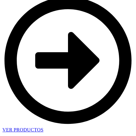
VER PRODUCTOS