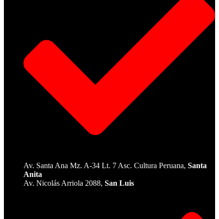
Av. Santa Ana Mz. A-34 Lt. 7 Asc. Cultura Peruana,
Santa
Anita
Av. Nicolás Arriola 2088,
San Luis