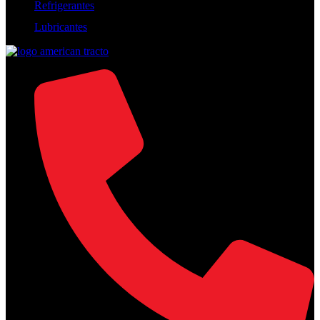
Refrigerantes
Lubricantes