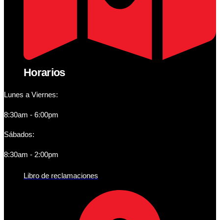
Horarios
Lunes a Viernes:
8:30am - 6:00pm
Sábados:
8:30am - 2:00pm
Libro de reclamaciones