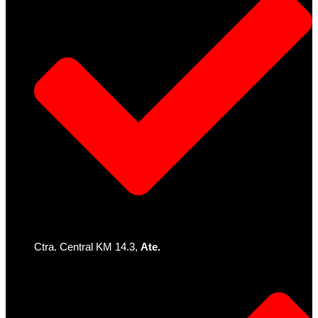
Ctra. Central KM 14.3,
Ate.