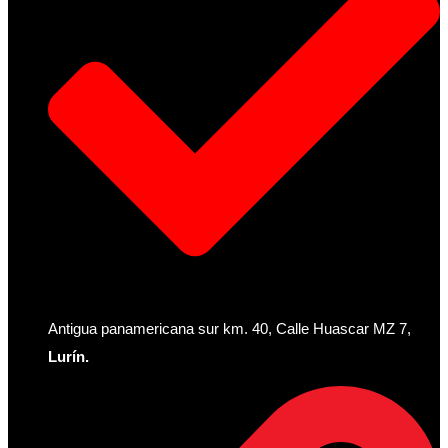
Antigua panamericana sur km. 40, Calle Huascar MZ 7,
Lurín.