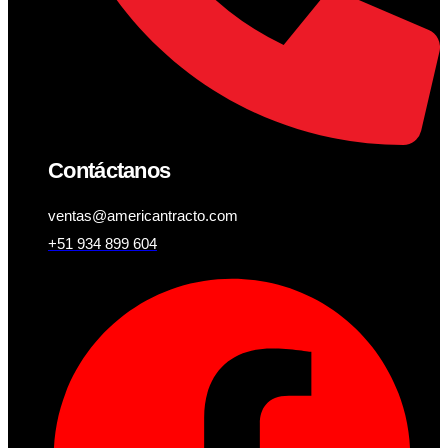
Contáctanos
ventas@americantracto.com
+51 934 899 604