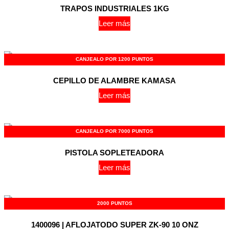
TRAPOS INDUSTRIALES 1KG
Leer más
CANJEALO POR 1200 PUNTOS
CEPILLO DE ALAMBRE KAMASA
Leer más
CANJEALO POR 7000 PUNTOS
PISTOLA SOPLETEADORA
Leer más
2000 PUNTOS
1400096 | AFLOJATODO SUPER ZK-90 10 ONZ