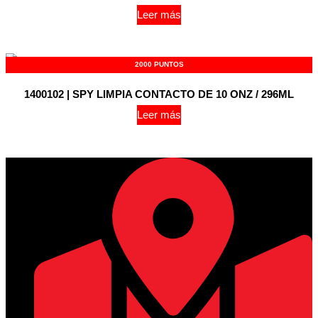
Leer más
2000 PUNTOS
1400102 | SPY LIMPIA CONTACTO DE 10 ONZ / 296ML
Leer más