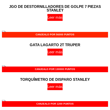
JGO DE DESTORNILLADORES DE GOLPE 7 PIEZAS
STANLEY
Leer más
CANJEALO POR 56000 PUNTOS
GATA LAGARTO 2T TRUPER
Leer más
CANJEALO POR 130000 PUNTOS
TORQUÍMETRO DE DISPARO STANLEY
Leer más
CANJEALO POR 1200 PUNTOS