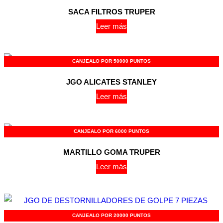
SACA FILTROS TRUPER
Leer más
CANJEALO POR 50000 PUNTOS
JGO ALICATES STANLEY
Leer más
CANJEALO POR 6000 PUNTOS
MARTILLO GOMA TRUPER
Leer más
CANJEALO POR 20000 PUNTOS