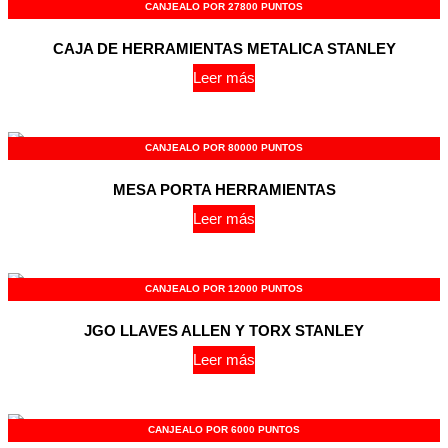
CANJEALO POR 27800 PUNTOS
CAJA DE HERRAMIENTAS METALICA STANLEY
Leer más
CANJEALO POR 80000 PUNTOS
MESA PORTA HERRAMIENTAS
Leer más
CANJEALO POR 12000 PUNTOS
JGO LLAVES ALLEN Y TORX STANLEY
Leer más
CANJEALO POR 6000 PUNTOS