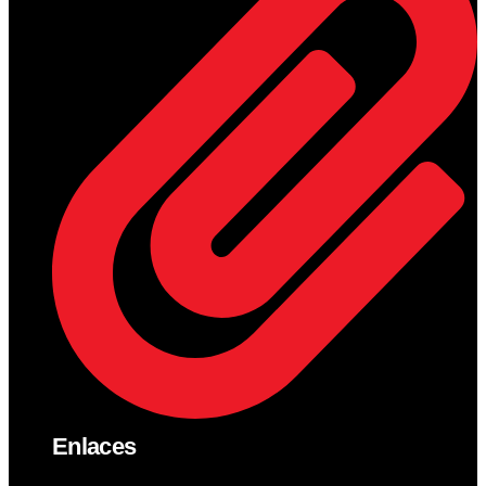
Enlaces