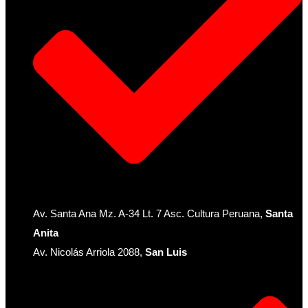
Av. Santa Ana Mz. A-34 Lt. 7 Asc. Cultura Peruana,
Santa
Anita
Av. Nicolás Arriola 2088,
San Luis