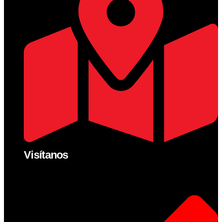
Visítanos