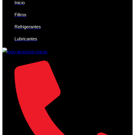
Inicio
Filtros
Refrigerantes
Lubricantes