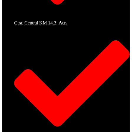
Ctra. Central KM 14.3,
Ate.