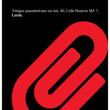
Antigua panamericana sur km. 40, Calle Huascar MZ 7,
Lurín.