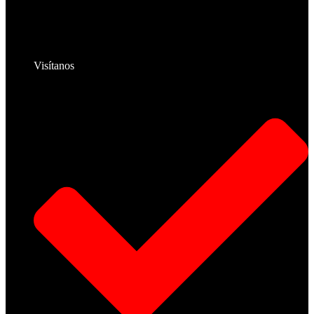
Visítanos