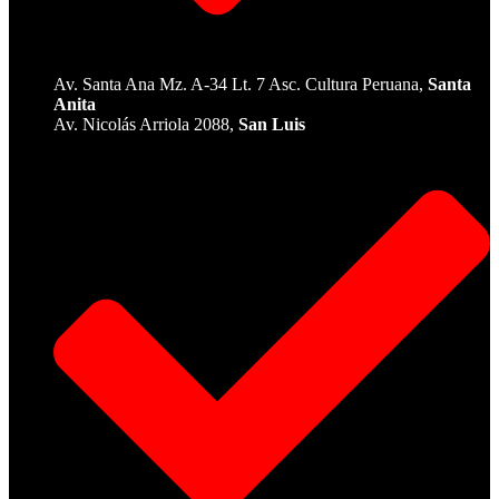
Av. Santa Ana Mz. A-34 Lt. 7 Asc. Cultura Peruana,
Santa
Anita
Av. Nicolás Arriola 2088,
San Luis