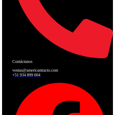
Contáctanos
ventas@americantracto.com
+51 934 899 604