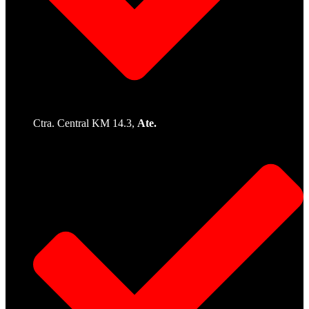
Ctra. Central KM 14.3,
Ate.