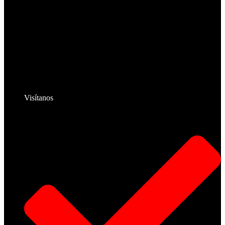
Visítanos