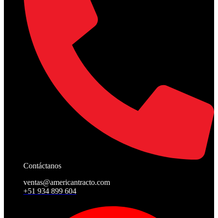
Contáctanos
ventas@americantracto.com
+51 934 899 604