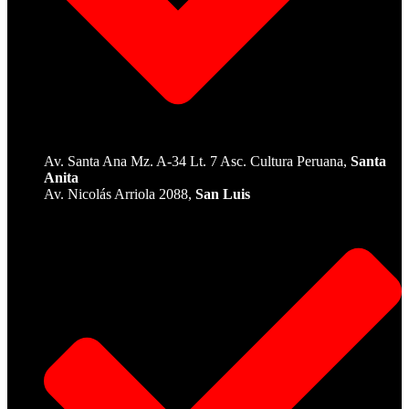
Av. Santa Ana Mz. A-34 Lt. 7 Asc. Cultura Peruana,
Santa
Anita
Av. Nicolás Arriola 2088,
San Luis