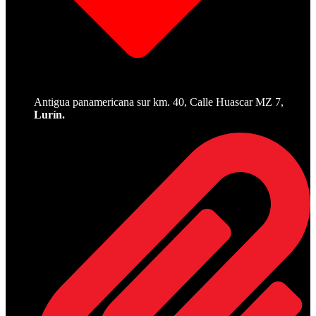
Antigua panamericana sur km. 40, Calle Huascar MZ 7,
Lurín.