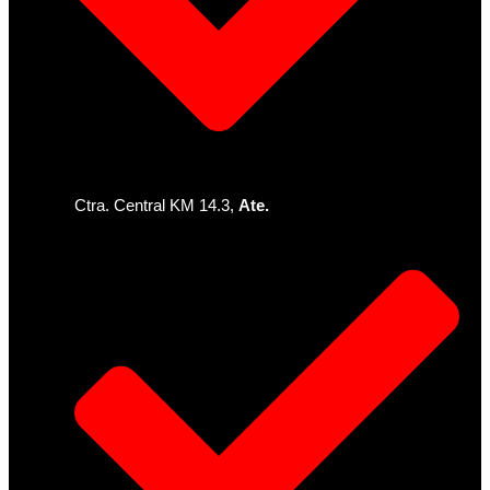
Ctra. Central KM 14.3,
Ate.