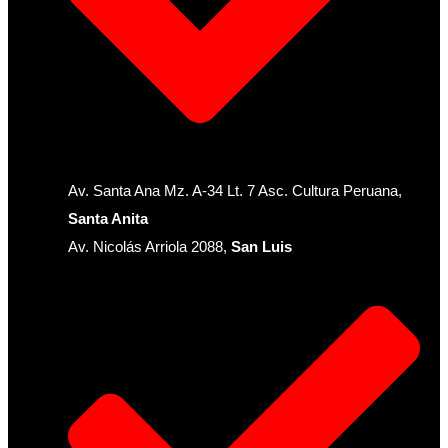
Av. Santa Ana Mz. A-34 Lt. 7 Asc. Cultura Peruana,
Santa Anita
Av. Nicolás Arriola 2088,
San Luis