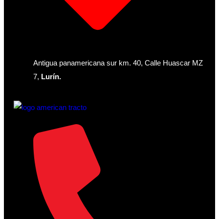
Antigua panamericana sur km. 40, Calle Huascar MZ
7,
Lurín.