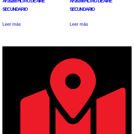
AF26268 FILTRO DE AIRE
AF26398 FILTRO DE AIRE
SECUNDARIO
SECUNDARIO
Leer más
Leer más