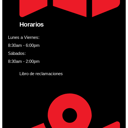
Horarios
Lunes a Viernes:
8:30am - 6:00pm
Sábados:
8:30am - 2:00pm
Libro de reclamaciones