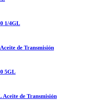
0 1/4GL
ceite de Transmisión
0 5GL
Aceite de Transmisión