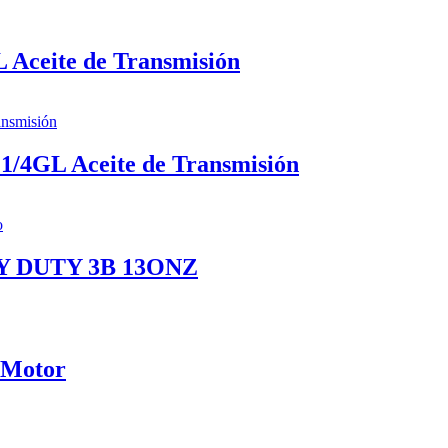
Aceite de Transmisión
/4GL Aceite de Transmisión
 DUTY 3B 13ONZ
 Motor