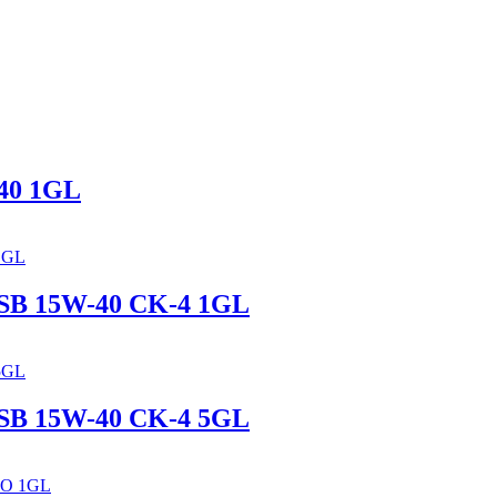
40 1GL
B 15W-40 CK-4 1GL
B 15W-40 CK-4 5GL