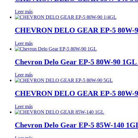
Leer más
CHEVRON DELO GEAR EP-5 80W-9
Leer más
Chevron Delo Gear EP-5 80W-90 1GL A
Leer más
CHEVRON DELO GEAR EP-5 80W-9
Leer más
Chevron Delo Gear EP-5 85W-140 1GL 