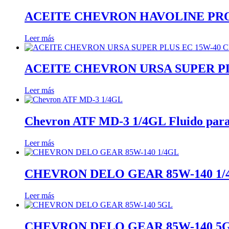
ACEITE CHEVRON HAVOLINE PRO
Leer más
ACEITE CHEVRON URSA SUPER PL
Leer más
Chevron ATF MD-3 1/4GL Fluido para
Leer más
CHEVRON DELO GEAR 85W-140 1/
Leer más
CHEVRON DELO GEAR 85W-140 5