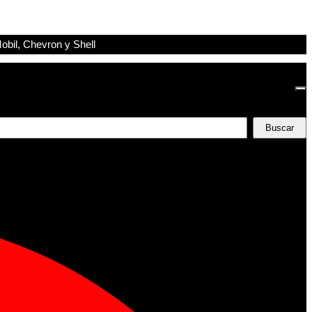
obil, Chevron y Shell
Buscar