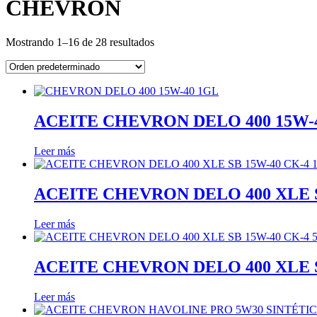
CHEVRON
Mostrando 1–16 de 28 resultados
ACEITE CHEVRON DELO 400 15W-
Leer más
ACEITE CHEVRON DELO 400 XLE S
Leer más
ACEITE CHEVRON DELO 400 XLE S
Leer más