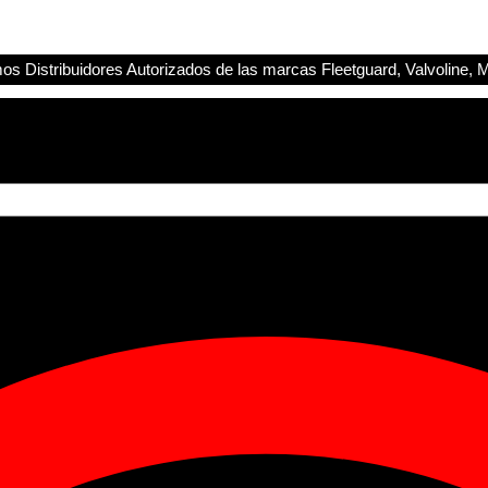
s Distribuidores Autorizados de las marcas Fleetguard, Valvoline, M