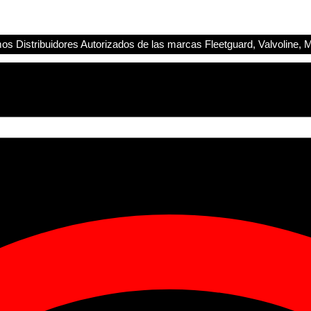
s Distribuidores Autorizados de las marcas Fleetguard, Valvoline, M