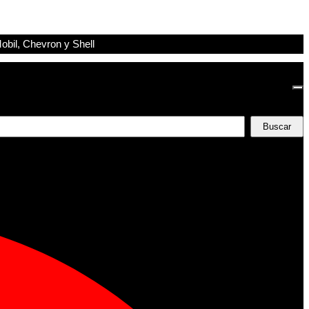
obil, Chevron y Shell
Buscar