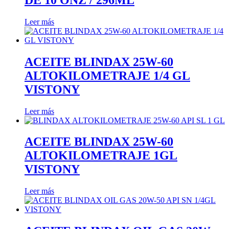
Leer más
ACEITE BLINDAX 25W-60
ALTOKILOMETRAJE 1/4 GL
VISTONY
Leer más
ACEITE BLINDAX 25W-60
ALTOKILOMETRAJE 1GL
VISTONY
Leer más