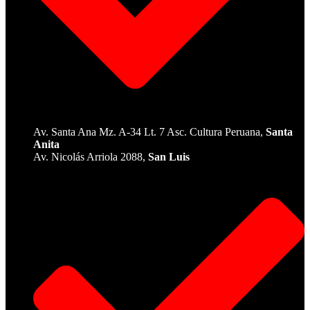
Av. Santa Ana Mz. A-34 Lt. 7 Asc. Cultura Peruana,
Santa
Anita
Av. Nicolás Arriola 2088,
San Luis