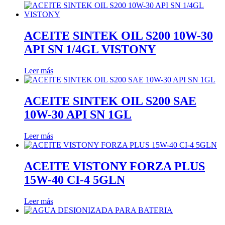
ACEITE SINTEK OIL S200 10W-30
API SN 1/4GL VISTONY
Leer más
ACEITE SINTEK OIL S200 SAE
10W-30 API SN 1GL
Leer más
ACEITE VISTONY FORZA PLUS
15W-40 CI-4 5GLN
Leer más