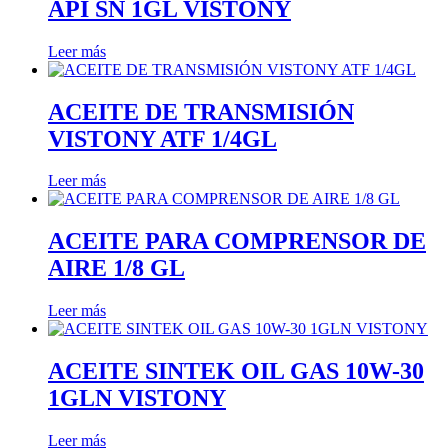
API SN 1GL VISTONY
Leer más
ACEITE DE TRANSMISIÓN
VISTONY ATF 1/4GL
Leer más
ACEITE PARA COMPRENSOR DE
AIRE 1/8 GL
Leer más
ACEITE SINTEK OIL GAS 10W-30
1GLN VISTONY
Leer más