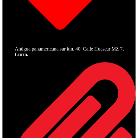
Antigua panamericana sur km. 40, Calle Huascar MZ 7,
Lurín.