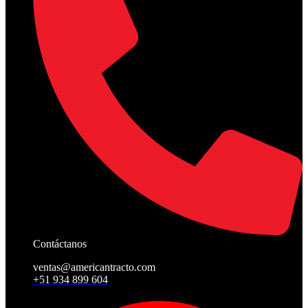
Contáctanos
ventas@americantracto.com
+51 934 899 604