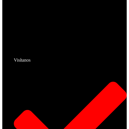
Visítanos