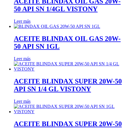
ACEITE BLINDAX OIL GAS 20W-
50 API SN 1/4GL VISTONY
Leer más
ACEITE BLINDAX OIL GAS 20W-
50 API SN 1GL
Leer más
ACEITE BLINDAX SUPER 20W-50
API SN 1/4 GL VISTONY
Leer más
ACEITE BLINDAX SUPER 20W-50