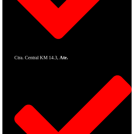
Ctra. Central KM 14.3,
Ate.