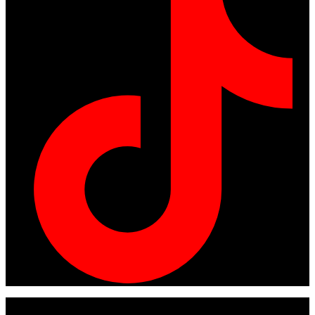
© Copyright 2024