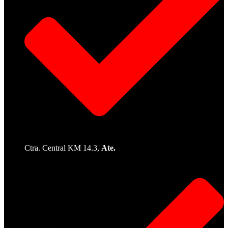
Ctra. Central KM 14.3,
Ate.