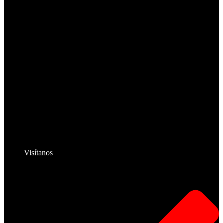
Visítanos