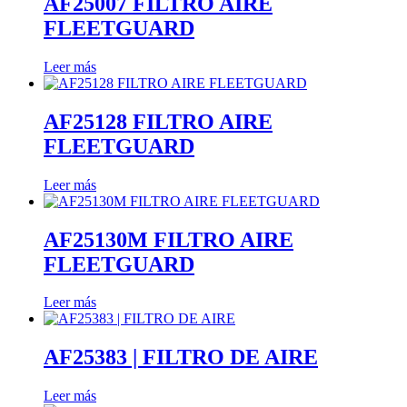
AF25007 FILTRO AIRE
FLEETGUARD
Leer más
AF25128 FILTRO AIRE
FLEETGUARD
Leer más
AF25130M FILTRO AIRE
FLEETGUARD
Leer más
AF25383 | FILTRO DE AIRE
Leer más