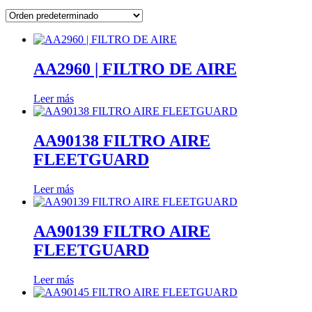
AA2960 | FILTRO DE AIRE
Leer más
AA90138 FILTRO AIRE
FLEETGUARD
Leer más
AA90139 FILTRO AIRE
FLEETGUARD
Leer más