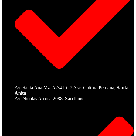
Av. Santa Ana Mz. A-34 Lt. 7 Asc. Cultura Peruana,
Santa
Anita
Av. Nicolás Arriola 2088,
San Luis