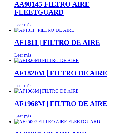
AA90145 FILTRO AIRE
FLEETGUARD
Leer más
AF1811 | FILTRO DE AIRE
Leer más
AF1820M | FILTRO DE AIRE
Leer más
AF1968M | FILTRO DE AIRE
Leer más