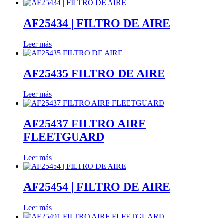
AF25434 | FILTRO DE AIRE
Leer más
AF25435 FILTRO DE AIRE
Leer más
AF25437 FILTRO AIRE
FLEETGUARD
Leer más
AF25454 | FILTRO DE AIRE
Leer más