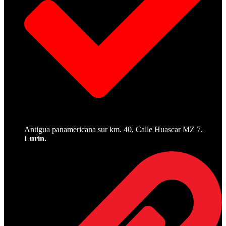
Antigua panamericana sur km. 40, Calle Huascar MZ 7,
Lurín.