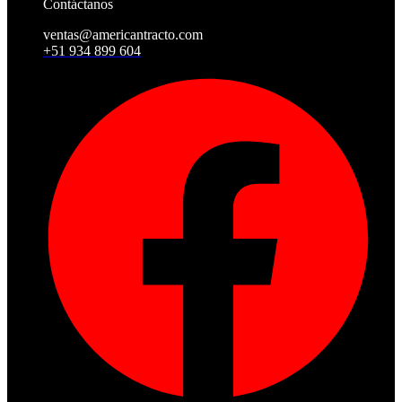
Contáctanos
ventas@americantracto.com
+51 934 899 604