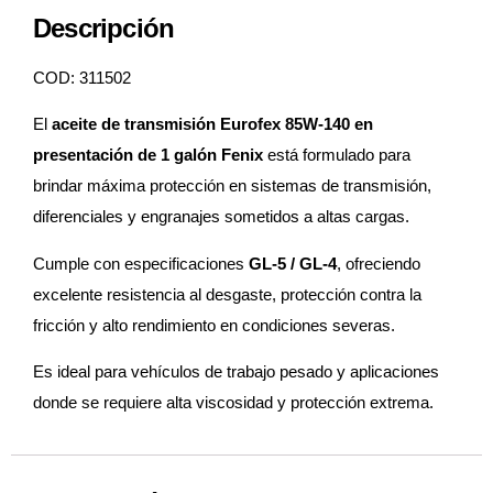
Descripción
COD: 311502
El
aceite de transmisión Eurofex 85W-140 en
presentación de 1 galón Fenix
está formulado para
brindar máxima protección en sistemas de transmisión,
diferenciales y engranajes sometidos a altas cargas.
Cumple con especificaciones
GL-5 / GL-4
, ofreciendo
excelente resistencia al desgaste, protección contra la
fricción y alto rendimiento en condiciones severas.
Es ideal para vehículos de trabajo pesado y aplicaciones
donde se requiere alta viscosidad y protección extrema.