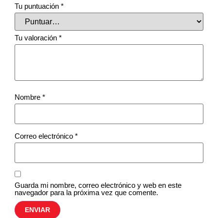
Tu puntuación
*
Tu valoración
*
Nombre
*
Correo electrónico
*
Guarda mi nombre, correo electrónico y web en este
navegador para la próxima vez que comente.