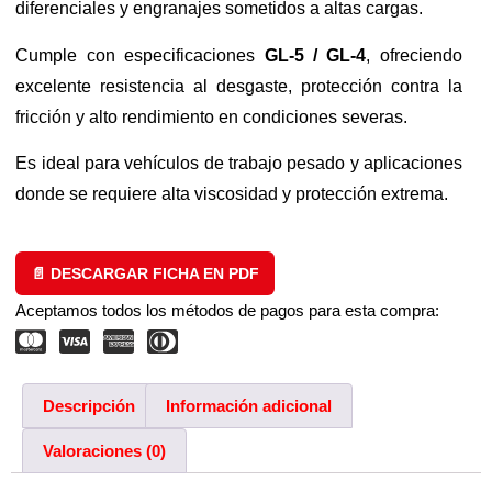
diferenciales y engranajes sometidos a altas cargas.
Cumple con especificaciones
GL-5 / GL-4
, ofreciendo
excelente resistencia al desgaste, protección contra la
fricción y alto rendimiento en condiciones severas.
Es ideal para vehículos de trabajo pesado y aplicaciones
donde se requiere alta viscosidad y protección extrema.
📄 DESCARGAR FICHA EN PDF
Aceptamos todos los métodos de pagos para esta compra:
Descripción
Información adicional
Valoraciones (0)