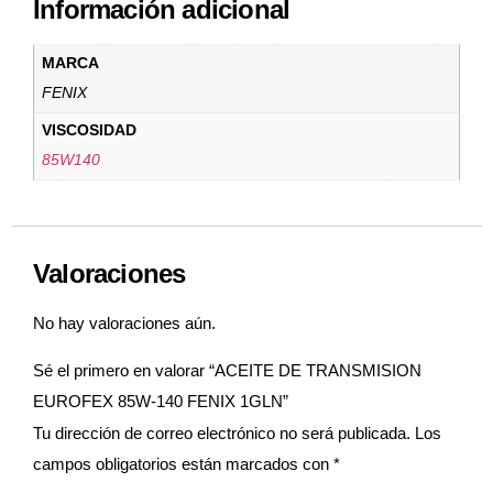
Información adicional
MARCA
FENIX
VISCOSIDAD
85W140
Valoraciones
No hay valoraciones aún.
Sé el primero en valorar “ACEITE DE TRANSMISION
EUROFEX 85W-140 FENIX 1GLN”
Tu dirección de correo electrónico no será publicada.
Los
campos obligatorios están marcados con
*