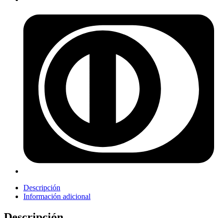
Descripción
Información adicional
Descripción