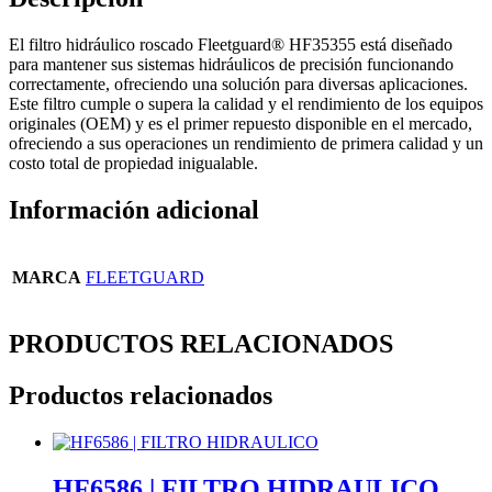
El filtro hidráulico roscado Fleetguard® HF35355 está diseñado
para mantener sus sistemas hidráulicos de precisión funcionando
correctamente, ofreciendo una solución para diversas aplicaciones.
Este filtro cumple o supera la calidad y el rendimiento de los equipos
originales (OEM) y es el primer repuesto disponible en el mercado,
ofreciendo a sus operaciones un rendimiento de primera calidad y un
costo total de propiedad inigualable.
Información adicional
MARCA
FLEETGUARD
PRODUCTOS RELACIONADOS
Productos relacionados
HF6586 | FILTRO HIDRAULICO