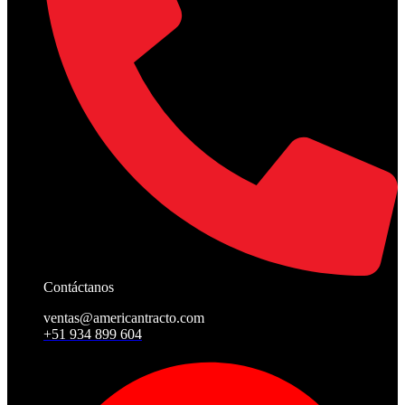
Contáctanos
ventas@americantracto.com
+51 934 899 604