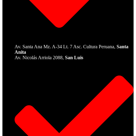
Av. Santa Ana Mz. A-34 Lt. 7 Asc. Cultura Peruana,
Santa
Anita
Av. Nicolás Arriola 2088,
San Luis