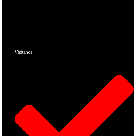
Visítanos