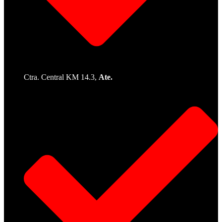
Ctra. Central KM 14.3,
Ate.