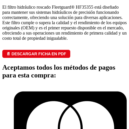
El filtro hidráulico roscado Fleetguard® HF35355 está diseñado
para mantener sus sistemas hidráulicos de precisión funcionando
correctamente, ofreciendo una solución para diversas aplicaciones.
Este filtro cumple o supera la calidad y el rendimiento de los equipos
originales (OEM) y es el primer repuesto disponible en el mercado,
ofreciendo a sus operaciones un rendimiento de primera calidad y un
costo total de propiedad inigualable.
📄 DESCARGAR FICHA EN PDF
Aceptamos todos los métodos de pagos
para esta compra: