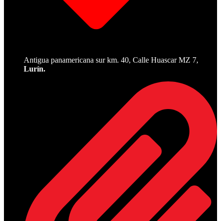
Antigua panamericana sur km. 40, Calle Huascar MZ 7,
Lurín.