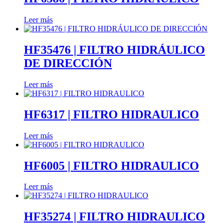
Leer más
HF35476 | FILTRO HIDRÁULICO
DE DIRECCIÓN
Leer más
HF6317 | FILTRO HIDRAULICO
Leer más
HF6005 | FILTRO HIDRAULICO
Leer más
HF35274 | FILTRO HIDRAULICO