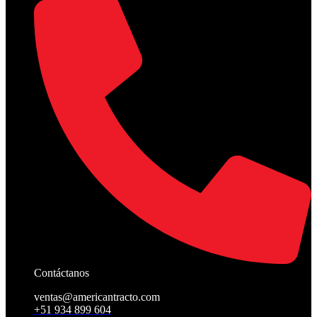
Contáctanos
ventas@americantracto.com
+51 934 899 604