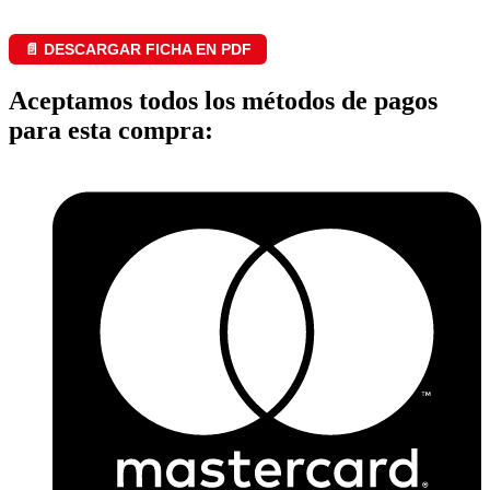
📄 DESCARGAR FICHA EN PDF
Aceptamos todos los métodos de pagos
para esta compra: