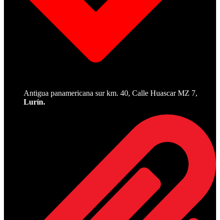
Antigua panamericana sur km. 40, Calle Huascar MZ 7,
Lurín.