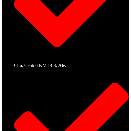
Ctra. Central KM 14.3,
Ate.