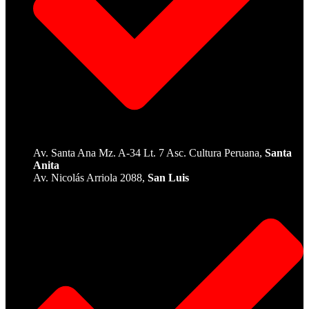
Av. Santa Ana Mz. A-34 Lt. 7 Asc. Cultura Peruana,
Santa
Anita
Av. Nicolás Arriola 2088,
San Luis