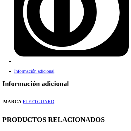
Información adicional
Información adicional
MARCA
FLEETGUARD
PRODUCTOS RELACIONADOS