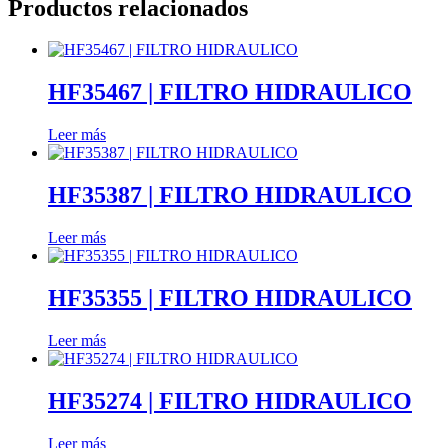
Productos relacionados
HF35467 | FILTRO HIDRAULICO
Leer más
HF35387 | FILTRO HIDRAULICO
Leer más
HF35355 | FILTRO HIDRAULICO
Leer más
HF35274 | FILTRO HIDRAULICO
Leer más