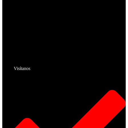
Visítanos