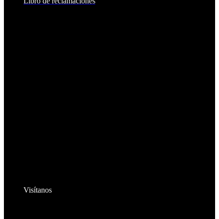
Libro de reclamaciones
Visítanos