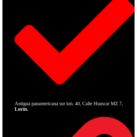
Antigua panamericana sur km. 40, Calle Huascar MZ 7,
Lurín.