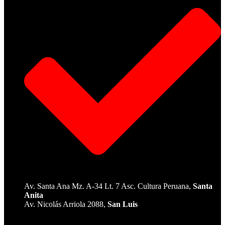
Av. Santa Ana Mz. A-34 Lt. 7 Asc. Cultura Peruana,
Santa
Anita
Av. Nicolás Arriola 2088,
San Luis