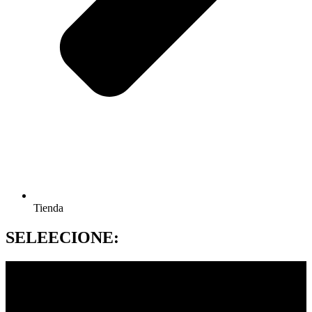
Tienda
SELEECIONE: