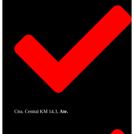
Ctra. Central KM 14.3,
Ate.