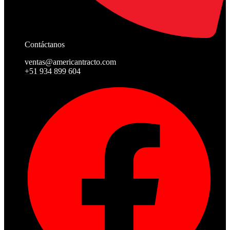
Contáctanos
ventas@americantracto.com
+51 934 899 604