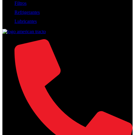
Filtros
Refrigerantes
Lubricantes