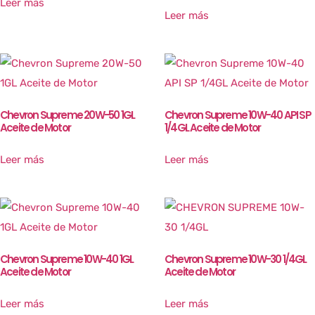
Leer más
Leer más
Chevron Supreme 20W-50 1GL
Chevron Supreme 10W-40 API SP
Aceite de Motor
1/4GL Aceite de Motor
Leer más
Leer más
Chevron Supreme 10W-40 1GL
Chevron Supreme 10W-30 1/4GL
Aceite de Motor
Aceite de Motor
Leer más
Leer más