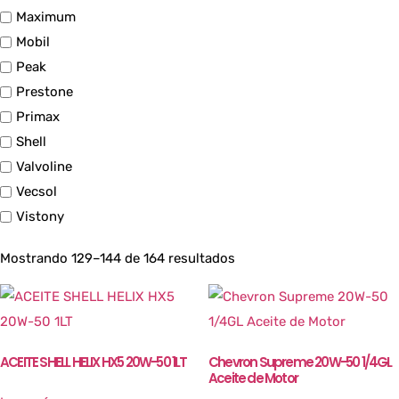
Maximum
Mobil
Peak
Prestone
Primax
Shell
Valvoline
Vecsol
Vistony
Mostrando 129–144 de 164 resultados
ACEITE SHELL HELIX HX5 20W-50 1LT
Chevron Supreme 20W-50 1/4GL
Aceite de Motor