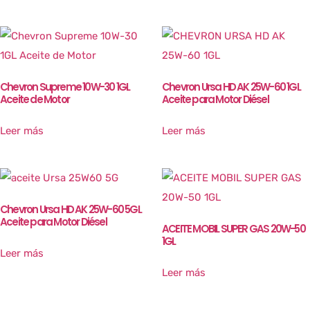
Chevron Supreme 10W-30 1GL
Chevron Ursa HD AK 25W-60 1GL
Aceite de Motor
Aceite para Motor Diésel
Leer más
Leer más
Chevron Ursa HD AK 25W-60 5GL
Aceite para Motor Diésel
ACEITE MOBIL SUPER GAS 20W-50
1GL
Leer más
Leer más