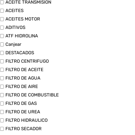
ACEITE TRANSMISION
ACEITES
ACEITES MOTOR
ADITIVOS
ATF HIDROLINA
Canjear
DESTACADOS
FILTRO CENTRIFUGO
FILTRO DE ACEITE
FILTRO DE AGUA
FILTRO DE AIRE
FILTRO DE COMBUSTIBLE
FILTRO DE GAS
FILTRO DE UREA
FILTRO HIDRAULICO
FILTRO SECADOR