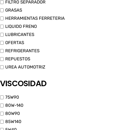
FILTRO SEPARADOR
GRASAS
HERRAMIENTAS FERRETERIA
LIQUIDO FRENO
LUBRICANTES
OFERTAS
REFRIGERANTES
REPUESTOS
UREA AUTOMOTRIZ
VISCOSIDAD
75W90
80W-140
80W90
85W140
5W40