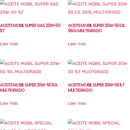
ACEITE MOBIL SUPER GAS 20W-50
ACEITE MOBIL SUPER 20W-50 CIL
1LT
55GL MULTIGRADO
Leer más
Leer más
ACEITE MOBIL SUPER 20W-50 1GL
ACEITE MOBIL SUPER 20W-50 1LT
MULTIGRADO
MULTIGRADO
Leer más
Leer más