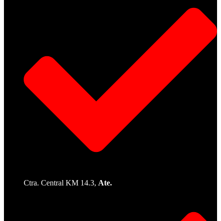
Ctra. Central KM 14.3,
Ate.