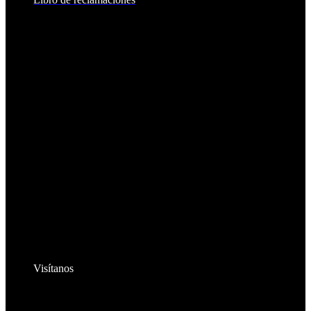
Visítanos