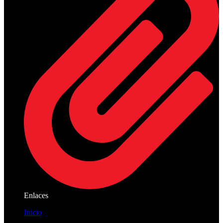
Enlaces
Inicio