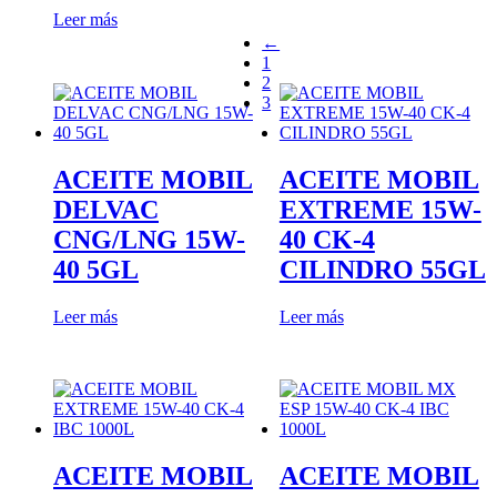
Leer más
←
1
2
3
ACEITE MOBIL
ACEITE MOBIL
DELVAC
EXTREME 15W-
CNG/LNG 15W-
40 CK-4
40 5GL
CILINDRO 55GL
Leer más
Leer más
ACEITE MOBIL
ACEITE MOBIL