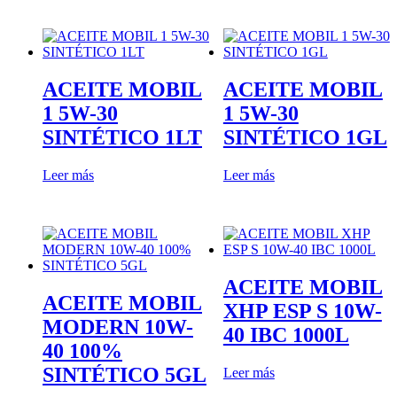
ACEITE MOBIL
ACEITE MOBIL
1 5W-30
1 5W-30
SINTÉTICO 1LT
SINTÉTICO 1GL
Leer más
Leer más
ACEITE MOBIL
ACEITE MOBIL
XHP ESP S 10W-
MODERN 10W-
40 IBC 1000L
40 100%
SINTÉTICO 5GL
Leer más