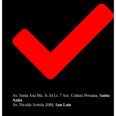
Av. Santa Ana Mz. A-34 Lt. 7 Asc. Cultura Peruana,
Santa
Anita
Av. Nicolás Arriola 2088,
San Luis