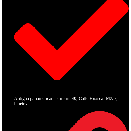
Antigua panamericana sur km. 40, Calle Huascar MZ 7,
Lurín.