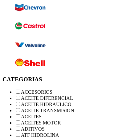
CATEGORIAS
ACCESORIOS
ACEITE DIFERENCIAL
ACEITE HIDRAULICO
ACEITE TRANSMISION
ACEITES
ACEITES MOTOR
ADITIVOS
ATF HIDROLINA