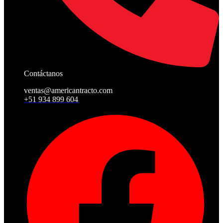
Contáctanos
ventas@americantracto.com
+51 934 899 604