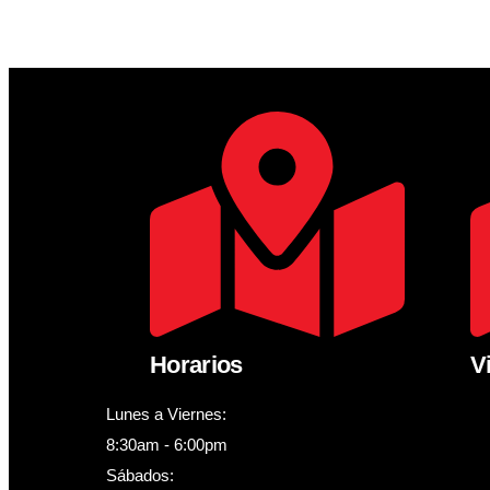
Horarios
V
Lunes a Viernes:
8:30am - 6:00pm
Sábados: