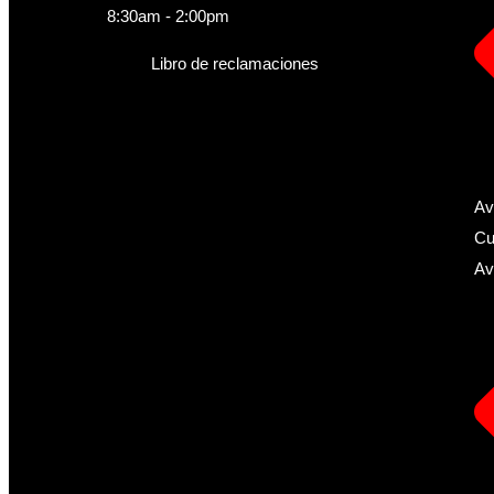
8:30am - 2:00pm
Libro de reclamaciones
Av
Cu
Av