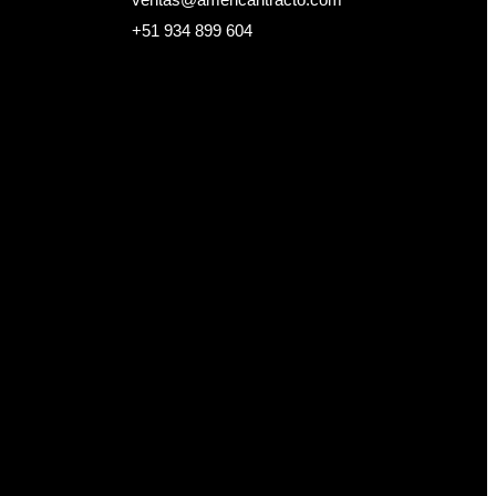
+51 934 899 604