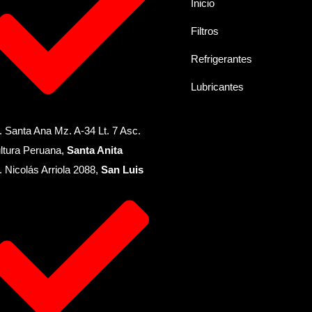
Inicio
Filtros
Refrigerantes
Lubricantes
. Santa Ana Mz. A-34 Lt. 7 Asc.
ltura Peruana,
Santa Anita
. Nicolás Arriola 2088,
San Luis