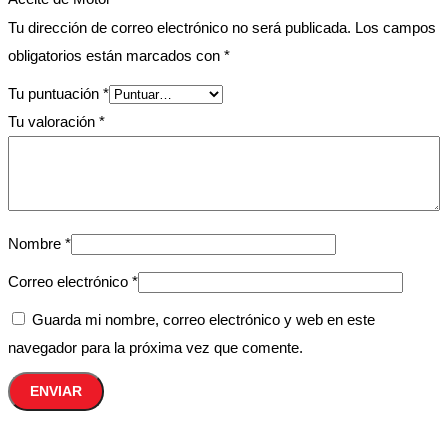
Tu dirección de correo electrónico no será publicada.
Los campos
obligatorios están marcados con
*
Tu puntuación
*
Tu valoración
*
Nombre
*
Correo electrónico
*
Guarda mi nombre, correo electrónico y web en este
navegador para la próxima vez que comente.