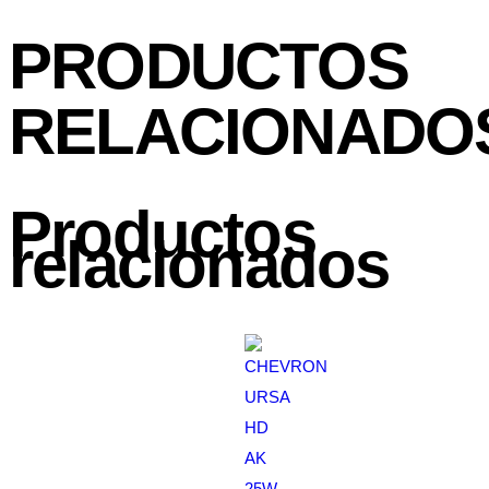
PRODUCTOS
RELACIONADO
Productos
relacionados