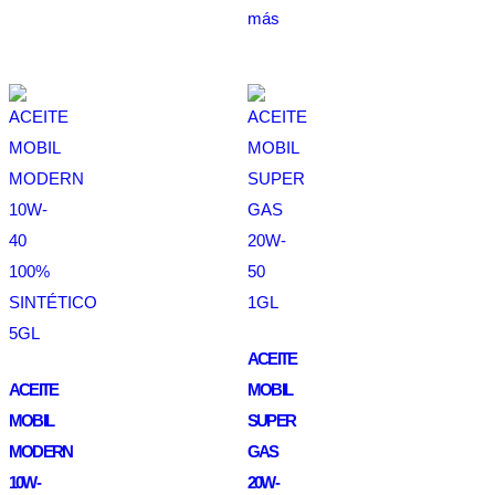
más
ACEITE
ACEITE
MOBIL
MOBIL
SUPER
MODERN
GAS
10W-
20W-