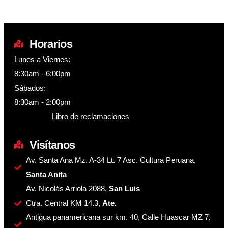
Horarios
Lunes a Viernes:
8:30am - 6:00pm
Sábados:
8:30am - 2:00pm
Libro de reclamaciones
Visítanos
Av. Santa Ana Mz. A-34 Lt. 7 Asc. Cultura Peruana,
Santa Anita
Av. Nicolás Arriola 2088,
San Luis
Ctra. Central KM 14.3,
Ate.
Antigua panamericana sur km. 40, Calle Huascar MZ 7,