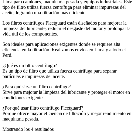
Lima para camiones, maquinaria pesada y equipos industriales. Este
tipo de filtro utiliza fuerza centrífuga para eliminar impurezas del
aceite, logrando una filtración más eficiente.
Los filtros centrífugos Fleetguard están diseñados para mejorar la
limpieza del lubricante, reducir el desgaste del motor y prolongar la
vida útil de los componentes.
Son ideales para aplicaciones exigentes donde se requiere alta
eficiencia en la filtración. Realizamos envíos en Lima y a todo el
Perú.
¿Qué es un filtro centrífugo?
Es un tipo de filtro que utiliza fuerza centrífuga para separar
partículas e impurezas del aceite.
¿Para qué sirve un filtro centrífugo?
Sirve para mejorar la limpieza del lubricante y proteger el motor en
condiciones exigentes.
¿Por qué usar filtro centrífugo Fleetguard?
Porque ofrece mayor eficiencia de filtración y mejor rendimiento en
maquinaria pesada.
Mostrando los 4 resultados