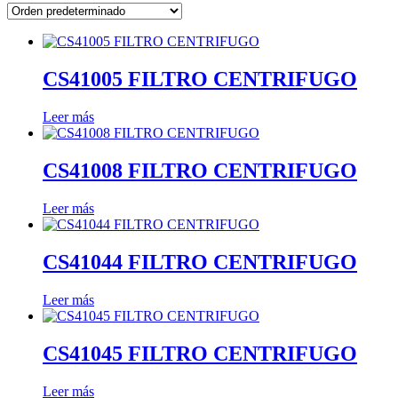
CS41005 FILTRO CENTRIFUGO
Leer más
CS41008 FILTRO CENTRIFUGO
Leer más
CS41044 FILTRO CENTRIFUGO
Leer más
CS41045 FILTRO CENTRIFUGO
Leer más