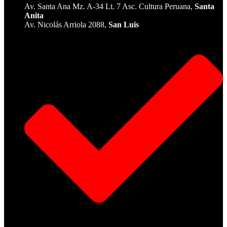
Av. Santa Ana Mz. A-34 Lt. 7 Asc. Cultura Peruana,
Santa
Anita
Av. Nicolás Arriola 2088,
San Luis