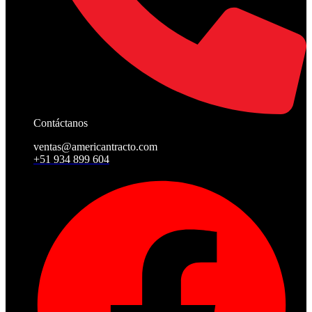
Contáctanos
ventas@americantracto.com
+51 934 899 604