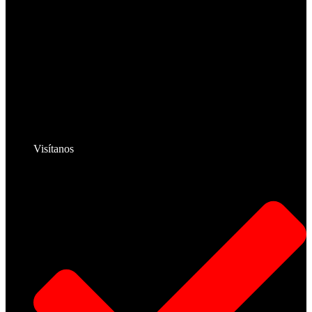
Visítanos