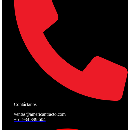
Contáctanos
ventas@americantracto.com
+51 934 899 604