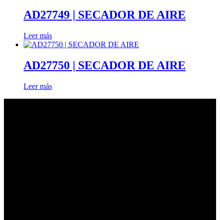
AD27749 | SECADOR DE AIRE
Leer más
AD27750 | SECADOR DE AIRE
Leer más