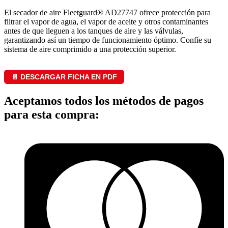
El secador de aire Fleetguard® AD27747 ofrece protección para
filtrar el vapor de agua, el vapor de aceite y otros contaminantes
antes de que lleguen a los tanques de aire y las válvulas,
garantizando así un tiempo de funcionamiento óptimo. Confíe su
sistema de aire comprimido a una protección superior.
📄 DESCARGAR FICHA EN PDF
Aceptamos todos los métodos de pagos
para esta compra: