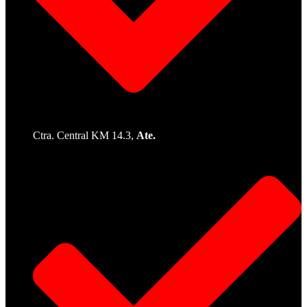
Ctra. Central KM 14.3,
Ate.