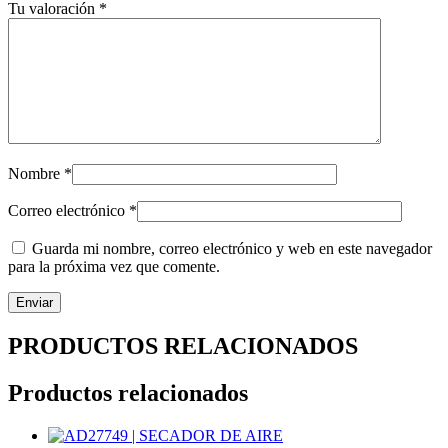
Tu valoración
*
Nombre
*
Correo electrónico
*
Guarda mi nombre, correo electrónico y web en este navegador
para la próxima vez que comente.
PRODUCTOS RELACIONADOS
Productos relacionados