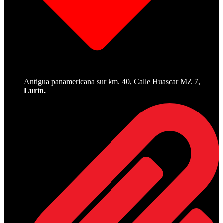
Antigua panamericana sur km. 40, Calle Huascar MZ 7,
Lurín.