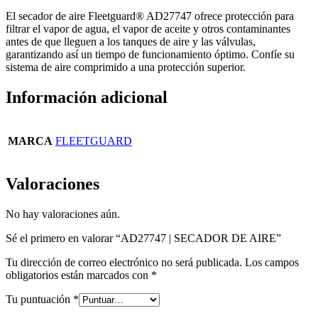
El secador de aire Fleetguard® AD27747 ofrece protección para
filtrar el vapor de agua, el vapor de aceite y otros contaminantes
antes de que lleguen a los tanques de aire y las válvulas,
garantizando así un tiempo de funcionamiento óptimo. Confíe su
sistema de aire comprimido a una protección superior.
Información adicional
MARCA
FLEETGUARD
Valoraciones
No hay valoraciones aún.
Sé el primero en valorar “AD27747 | SECADOR DE AIRE”
Tu dirección de correo electrónico no será publicada.
Los campos
obligatorios están marcados con
*
Tu puntuación
*