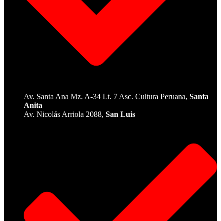
Av. Santa Ana Mz. A-34 Lt. 7 Asc. Cultura Peruana,
Santa
Anita
Av. Nicolás Arriola 2088,
San Luis