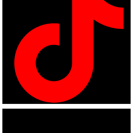
© Copyright 2024
American tracto
All rights reserved.