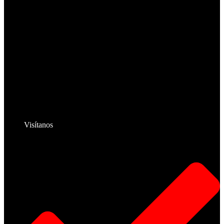
Visítanos