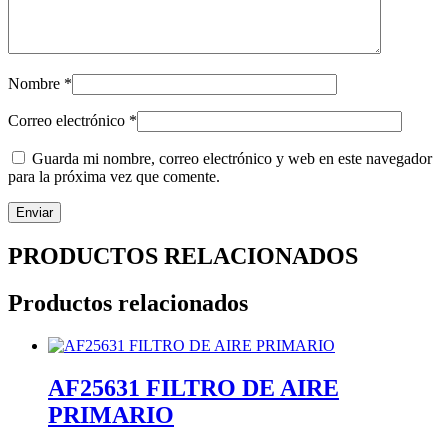
Nombre
*
Correo electrónico
*
Guarda mi nombre, correo electrónico y web en este navegador
para la próxima vez que comente.
PRODUCTOS RELACIONADOS
Productos relacionados
AF25631 FILTRO DE AIRE
PRIMARIO