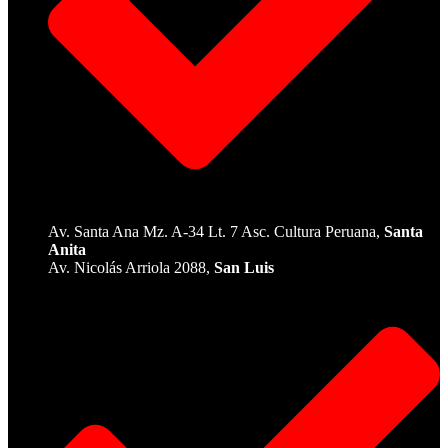
Av. Santa Ana Mz. A-34 Lt. 7 Asc. Cultura Peruana,
Santa
Anita
Av. Nicolás Arriola 2088,
San Luis