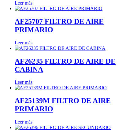
Leer más
AF25707 FILTRO DE AIRE
PRIMARIO
Leer más
AF26235 FILTRO DE AIRE DE
CABINA
Leer más
AF25139M FILTRO DE AIRE
PRIMARIO
Leer más