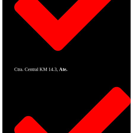
Ctra. Central KM 14.3,
Ate.