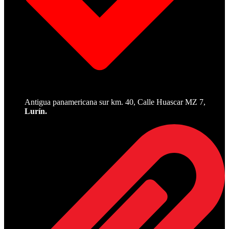
Antigua panamericana sur km. 40, Calle Huascar MZ 7,
Lurín.