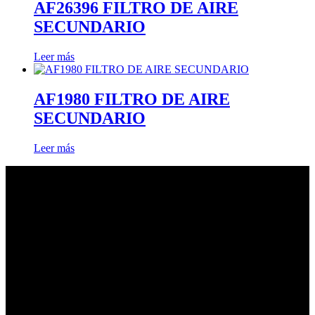
AF26396 FILTRO DE AIRE
SECUNDARIO
Leer más
AF1980 FILTRO DE AIRE
SECUNDARIO
Leer más