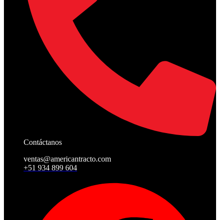
Contáctanos
ventas@americantracto.com
+51 934 899 604