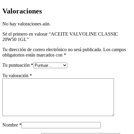
Valoraciones
No hay valoraciones aún.
Sé el primero en valorar “ACEITE VALVOLINE CLASSIC
20W50 1GL”
Tu dirección de correo electrónico no será publicada.
Los campos
obligatorios están marcados con
*
Tu puntuación
*
Tu valoración
*
Nombre
*