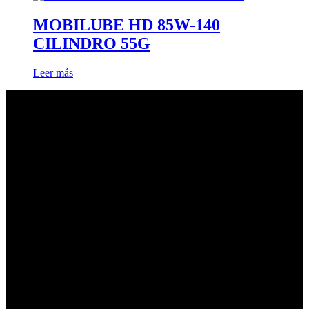
MOBILUBE HD 85W-140
CILINDRO 55G
Leer más