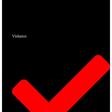
Visítanos