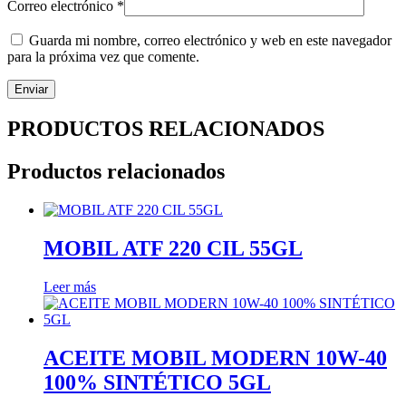
Correo electrónico
*
Guarda mi nombre, correo electrónico y web en este navegador
para la próxima vez que comente.
PRODUCTOS RELACIONADOS
Productos relacionados
MOBIL ATF 220 CIL 55GL
Leer más
ACEITE MOBIL MODERN 10W-40
100% SINTÉTICO 5GL