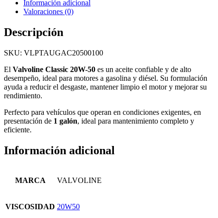
Información adicional
Valoraciones (0)
Descripción
SKU: VLPTAUGAC20500100
El
Valvoline Classic 20W-50
es un aceite confiable y de alto
desempeño, ideal para motores a gasolina y diésel. Su formulación
ayuda a reducir el desgaste, mantener limpio el motor y mejorar su
rendimiento.
Perfecto para vehículos que operan en condiciones exigentes, en
presentación de
1 galón
, ideal para mantenimiento completo y
eficiente.
Información adicional
MARCA
VALVOLINE
VISCOSIDAD
20W50