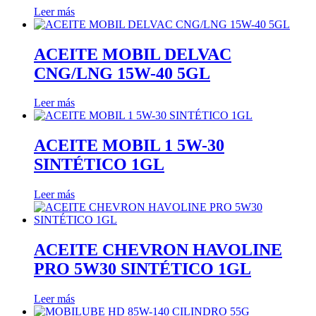
Leer más
ACEITE MOBIL DELVAC
CNG/LNG 15W-40 5GL
Leer más
ACEITE MOBIL 1 5W-30
SINTÉTICO 1GL
Leer más
ACEITE CHEVRON HAVOLINE
PRO 5W30 SINTÉTICO 1GL
Leer más