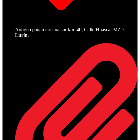
Antigua panamericana sur km. 40, Calle Huascar MZ 7,
Lurín.