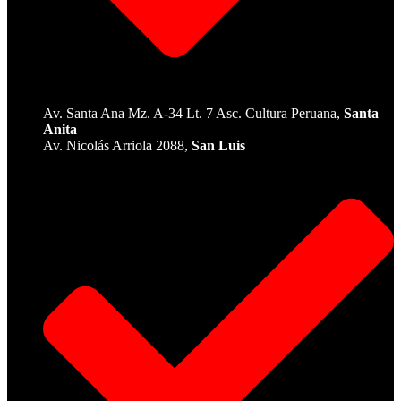
Av. Santa Ana Mz. A-34 Lt. 7 Asc. Cultura Peruana,
Santa
Anita
Av. Nicolás Arriola 2088,
San Luis