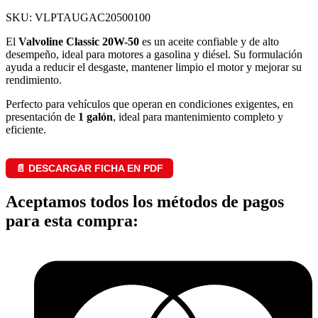
SKU: VLPTAUGAC20500100
El
Valvoline Classic 20W-50
es un aceite confiable y de alto
desempeño, ideal para motores a gasolina y diésel. Su formulación
ayuda a reducir el desgaste, mantener limpio el motor y mejorar su
rendimiento.
Perfecto para vehículos que operan en condiciones exigentes, en
presentación de
1 galón
, ideal para mantenimiento completo y
eficiente.
📄 DESCARGAR FICHA EN PDF
Aceptamos todos los métodos de pagos
para esta compra: