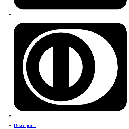
Descripción