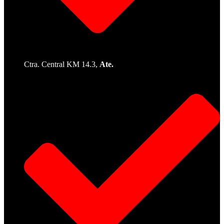
Ctra. Central KM 14.3,
Ate.