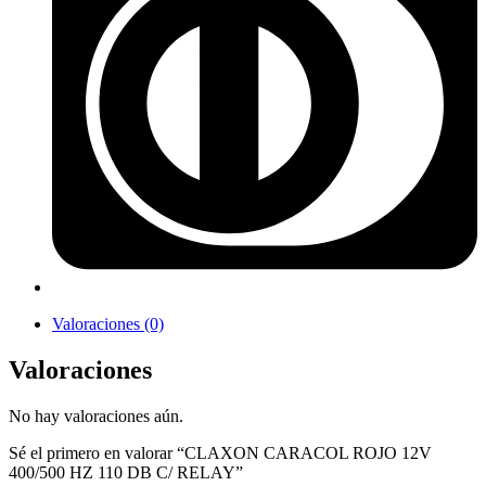
Valoraciones (0)
Valoraciones
No hay valoraciones aún.
Sé el primero en valorar “CLAXON CARACOL ROJO 12V
400/500 HZ 110 DB C/ RELAY”