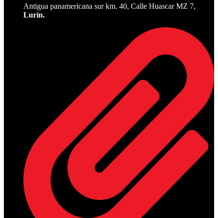
Antigua panamericana sur km. 40, Calle Huascar MZ 7,
Lurín.