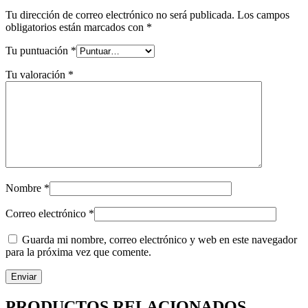
Tu dirección de correo electrónico no será publicada.
Los campos
obligatorios están marcados con
*
Tu puntuación
*
Tu valoración
*
Nombre
*
Correo electrónico
*
Guarda mi nombre, correo electrónico y web en este navegador
para la próxima vez que comente.
PRODUCTOS RELACIONADOS