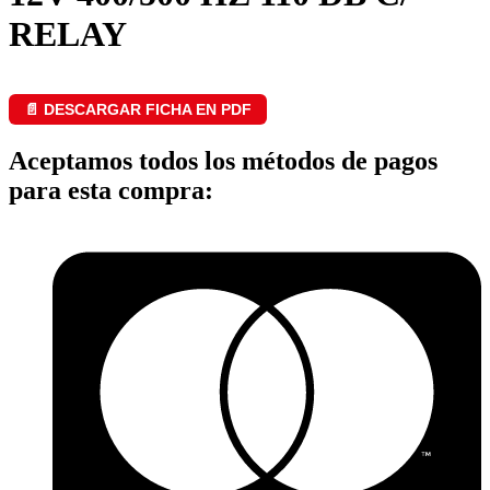
RELAY
📄 DESCARGAR FICHA EN PDF
Aceptamos todos los métodos de pagos
para esta compra: