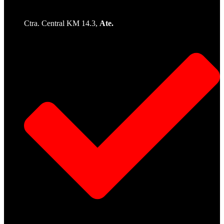
Ctra. Central KM 14.3,
Ate.