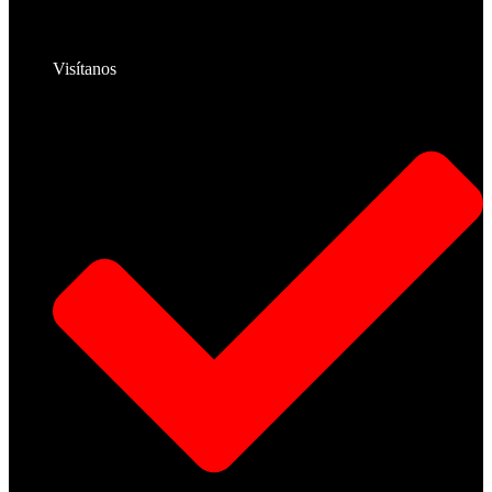
Visítanos