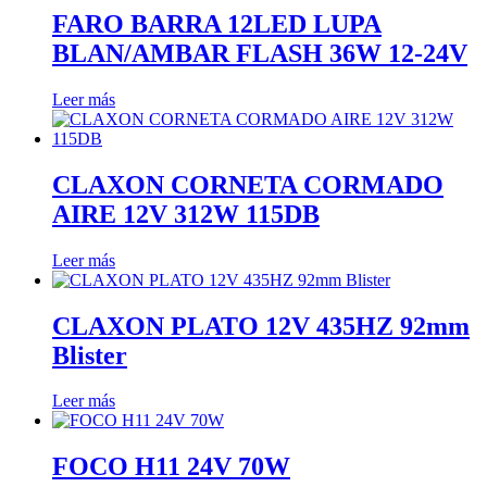
FARO BARRA 12LED LUPA
BLAN/AMBAR FLASH 36W 12-24V
Leer más
CLAXON CORNETA CORMADO
AIRE 12V 312W 115DB
Leer más
CLAXON PLATO 12V 435HZ 92mm
Blister
Leer más
FOCO H11 24V 70W