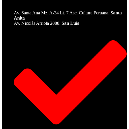
Av. Santa Ana Mz. A-34 Lt. 7 Asc. Cultura Peruana,
Santa
Anita
Av. Nicolás Arriola 2088,
San Luis