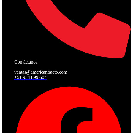
Contáctanos
ventas@americantracto.com
+51 934 899 604