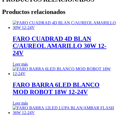
Productos relacionados
FARO CUADRAD 4D BLAN
C/AUREOL AMARILLO 30W 12-
24V
Leer más
FARO BARRA 6LED BLANCO
MOD ROBOT 18W 12-24V
Leer más