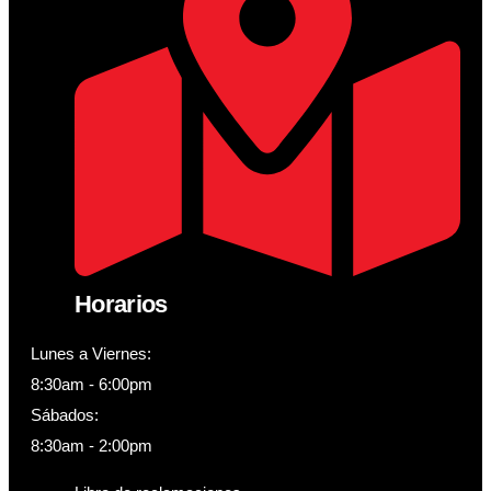
Horarios
Lunes a Viernes:
8:30am - 6:00pm
Sábados:
8:30am - 2:00pm