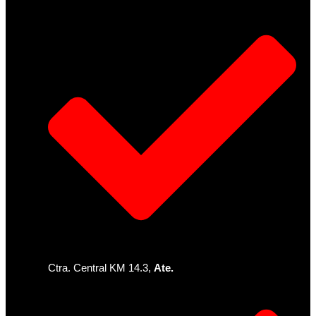
Ctra. Central KM 14.3,
Ate.