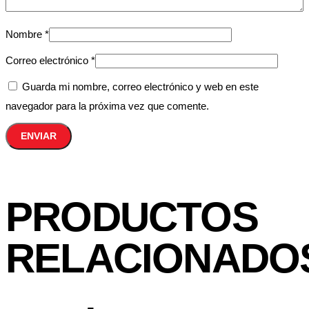
Nombre
*
Correo electrónico
*
Guarda mi nombre, correo electrónico y web en este
navegador para la próxima vez que comente.
PRODUCTOS
RELACIONADO