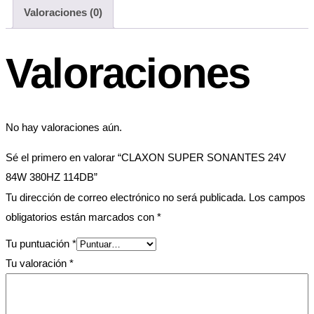
Valoraciones (0)
Valoraciones
No hay valoraciones aún.
Sé el primero en valorar “CLAXON SUPER SONANTES 24V
84W 380HZ 114DB”
Tu dirección de correo electrónico no será publicada.
Los campos
obligatorios están marcados con
*
Tu puntuación
*
Tu valoración
*