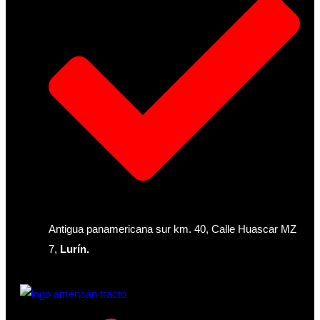
Antigua panamericana sur km. 40, Calle Huascar MZ
7,
Lurín.