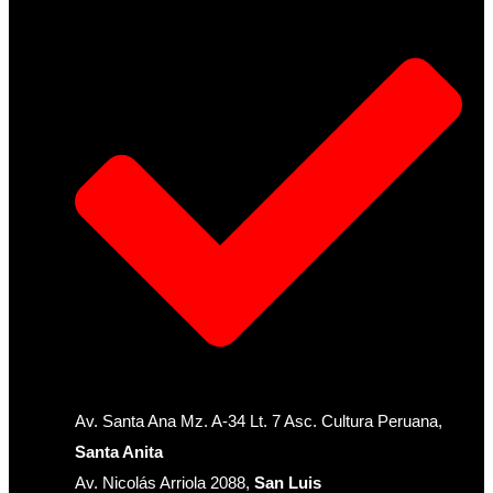
Av. Santa Ana Mz. A-34 Lt. 7 Asc. Cultura Peruana,
Santa Anita
Av. Nicolás Arriola 2088,
San Luis