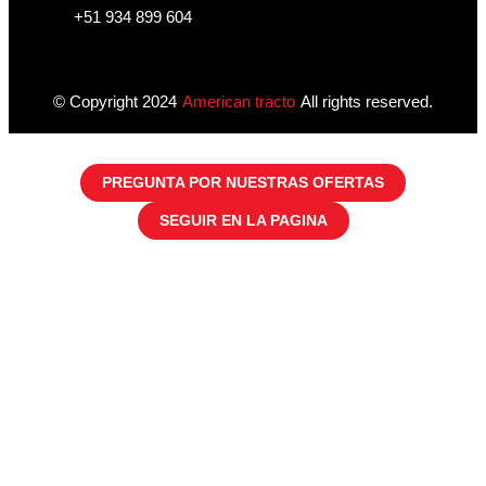
+51 934 899 604
© Copyright 2024
American tracto
All rights reserved.
PREGUNTA POR NUESTRAS OFERTAS
SEGUIR EN LA PAGINA