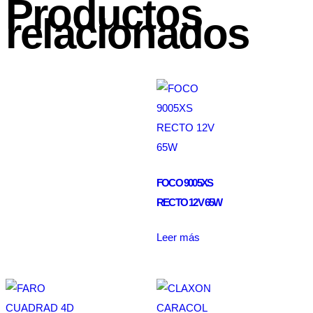
Productos
relacionados
FOCO 9005XS
RECTO 12V 65W
Leer más