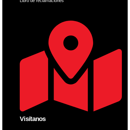
Libro de reclamaciones
Visítanos