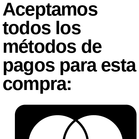
Aceptamos
todos los
métodos de
pagos para esta
compra: