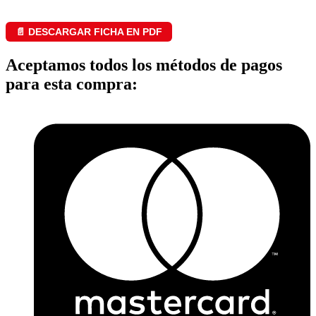
📄 DESCARGAR FICHA EN PDF
Aceptamos todos los métodos de pagos
para esta compra: