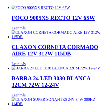
FOCO 9005XS RECTO 12V 65W
Leer más
CLAXON CORNETA CORMADO
AIRE 12V 312W 115DB
Leer más
BARRA 24 LED 3030 BLANCA
32CM 72W 12-24V
Leer más