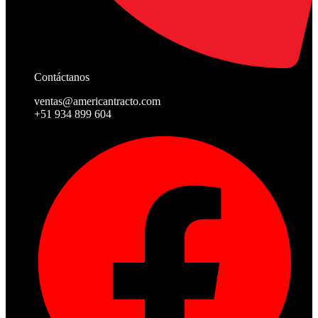
Contáctanos
ventas@americantracto.com
+51 934 899 604