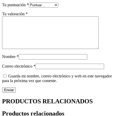
Tu puntuación
*
Tu valoración
*
Nombre
*
Correo electrónico
*
Guarda mi nombre, correo electrónico y web en este navegador
para la próxima vez que comente.
PRODUCTOS RELACIONADOS
Productos relacionados