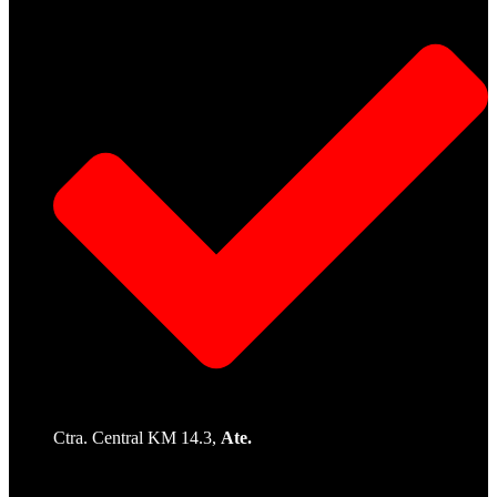
Ctra. Central KM 14.3,
Ate.