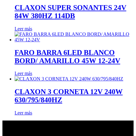
CLAXON SUPER SONANTES 24V
84W 380HZ 114DB
Leer más
FARO BARRA 6LED BLANCO
BORD/ AMARILLO 45W 12-24V
Leer más
CLAXON 3 CORNETA 12V 240W
630/795/840HZ
Leer más