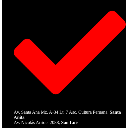
Av. Santa Ana Mz. A-34 Lt. 7 Asc. Cultura Peruana,
Santa
Anita
Av. Nicolás Arriola 2088,
San Luis