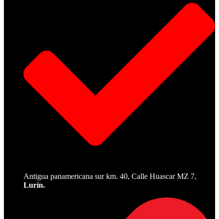
Antigua panamericana sur km. 40, Calle Huascar MZ 7,
Lurín.