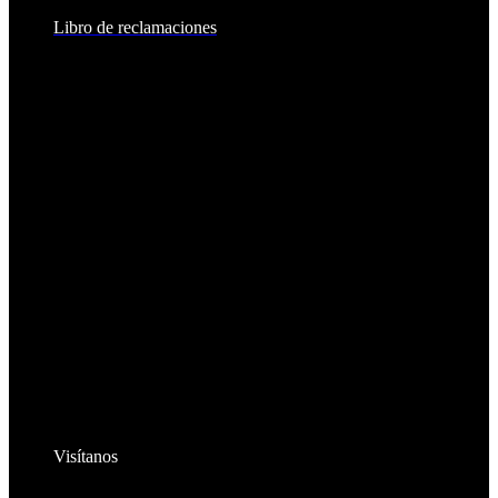
Libro de reclamaciones
Visítanos