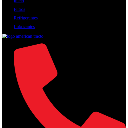
Inicio
Filtros
Refrigerantes
Lubricantes