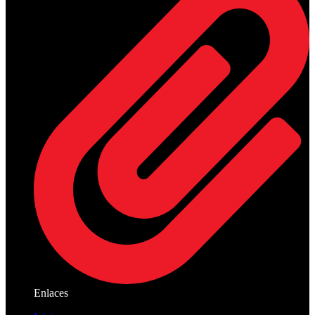
Enlaces