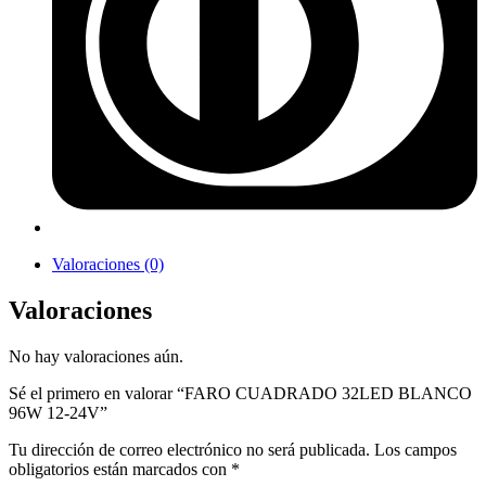
Valoraciones (0)
Valoraciones
No hay valoraciones aún.
Sé el primero en valorar “FARO CUADRADO 32LED BLANCO
96W 12-24V”
Tu dirección de correo electrónico no será publicada.
Los campos
obligatorios están marcados con
*