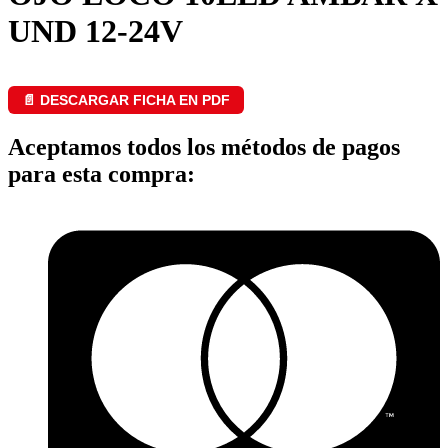
UND 12-24V
📄 DESCARGAR FICHA EN PDF
Aceptamos todos los métodos de pagos
para esta compra: