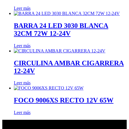
Leer más
BARRA 24 LED 3030 BLANCA
32CM 72W 12-24V
Leer más
CIRCULINA AMBAR CIGARRERA
12-24V
Leer más
FOCO 9006XS RECTO 12V 65W
Leer más