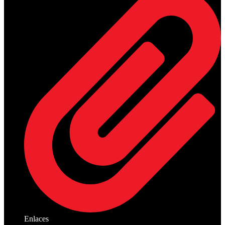
Enlaces