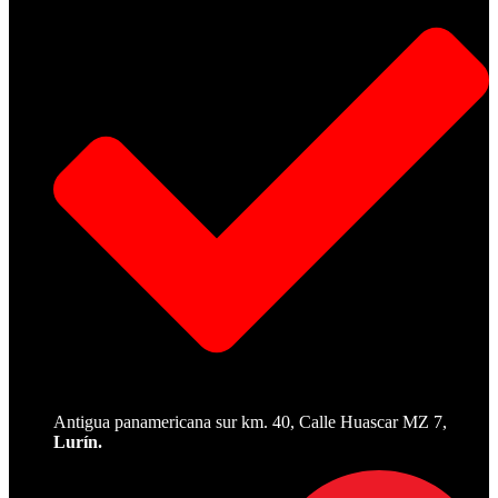
Antigua panamericana sur km. 40, Calle Huascar MZ 7,
Lurín.