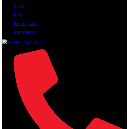
Inicio
Filtros
Refrigerantes
Lubricantes