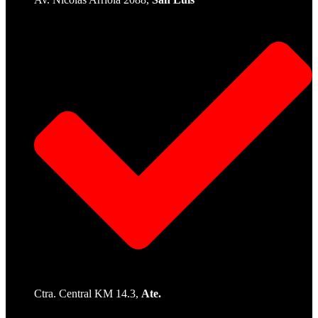
Ctra. Central KM 14.3,
Ate.