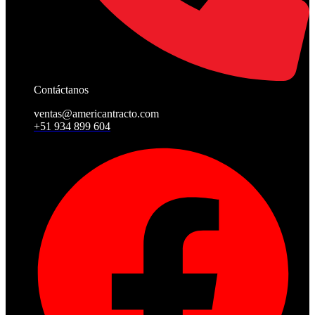
Contáctanos
ventas@americantracto.com
+51 934 899 604