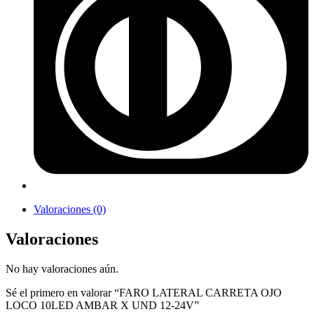
Valoraciones (0)
Valoraciones
No hay valoraciones aún.
Sé el primero en valorar “FARO LATERAL CARRETA OJO
LOCO 10LED AMBAR X UND 12-24V”