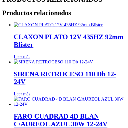
Productos relacionados
CLAXON PLATO 12V 435HZ 92mm
Blister
Leer más
SIRENA RETROCESO 110 Db 12-
24V
Leer más
FARO CUADRAD 4D BLAN
C/AUREOL AZUL 30W 12-24V