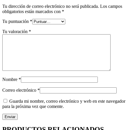
Tu dirección de correo electrónico no será publicada.
Los campos
obligatorios están marcados con
*
Tu puntuación
*
Tu valoración
*
Nombre
*
Correo electrónico
*
Guarda mi nombre, correo electrónico y web en este navegador
para la próxima vez que comente.
PRODUCTOS RELACIONADOS