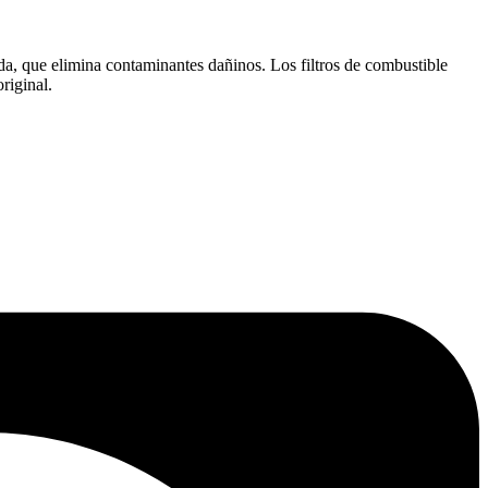
da, que elimina contaminantes dañinos. Los filtros de combustible
riginal.