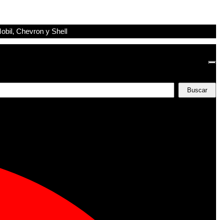
obil, Chevron y Shell
Buscar