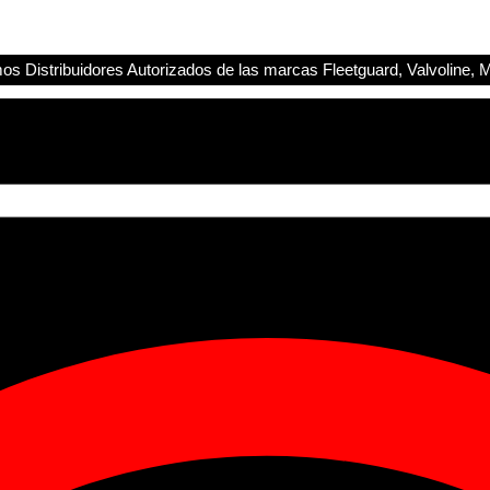
s Distribuidores Autorizados de las marcas Fleetguard, Valvoline, M