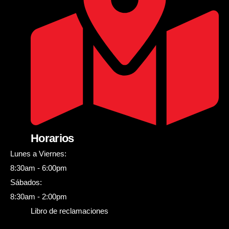
Horarios
Lunes a Viernes:
8:30am - 6:00pm
Sábados:
8:30am - 2:00pm
Libro de reclamaciones