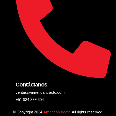
Contáctanos
ventas@americantracto.com
+51 934 899 604
© Copyright 2024
American tracto
All rights reserved.