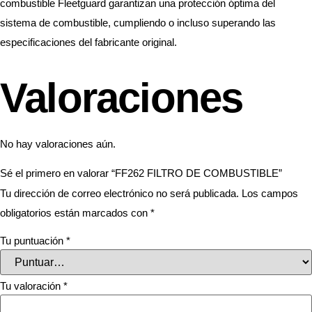
combustible Fleetguard garantizan una protección óptima del
sistema de combustible, cumpliendo o incluso superando las
especificaciones del fabricante original.
Valoraciones
No hay valoraciones aún.
Sé el primero en valorar “FF262 FILTRO DE COMBUSTIBLE”
Tu dirección de correo electrónico no será publicada.
Los campos
obligatorios están marcados con
*
Tu puntuación
*
Tu valoración
*