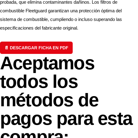
probada, que elimina contaminantes dañinos. Los filtros de
combustible Fleetguard garantizan una protección óptima del
sistema de combustible, cumpliendo o incluso superando las
especificaciones del fabricante original.
📄 DESCARGAR FICHA EN PDF
Aceptamos
todos los
métodos de
pagos para esta
compra: