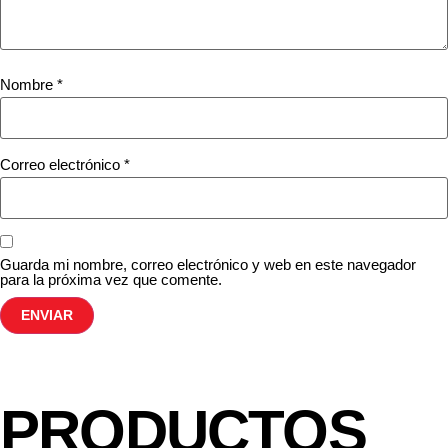
Nombre
*
Correo electrónico
*
Guarda mi nombre, correo electrónico y web en este navegador
para la próxima vez que comente.
PRODUCTOS