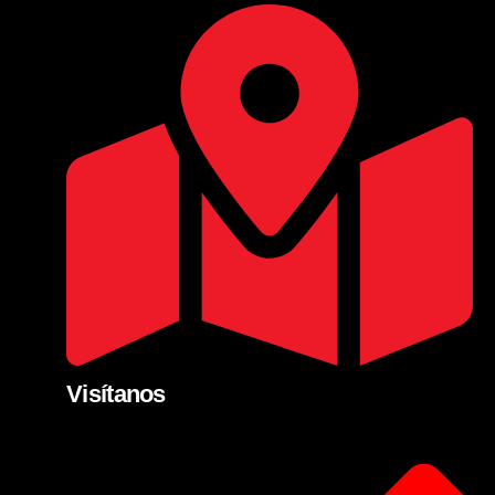
Visítanos