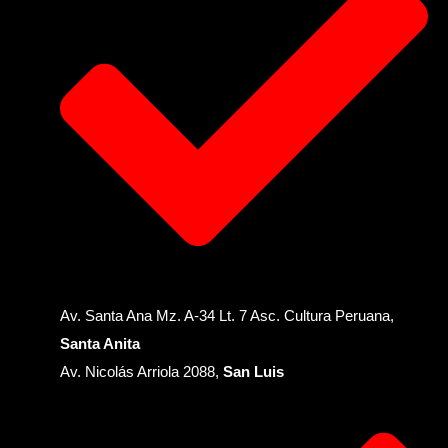
Av. Santa Ana Mz. A-34 Lt. 7 Asc. Cultura Peruana,
Santa Anita
Av. Nicolás Arriola 2088,
San Luis