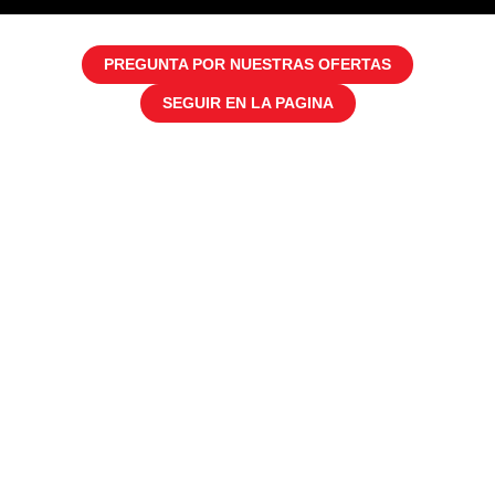
PREGUNTA POR NUESTRAS OFERTAS
SEGUIR EN LA PAGINA