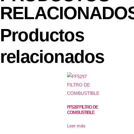
RELACIONADO
Productos
relacionados
FF5297 FILTRO DE
COMBUSTIBLE
Leer más