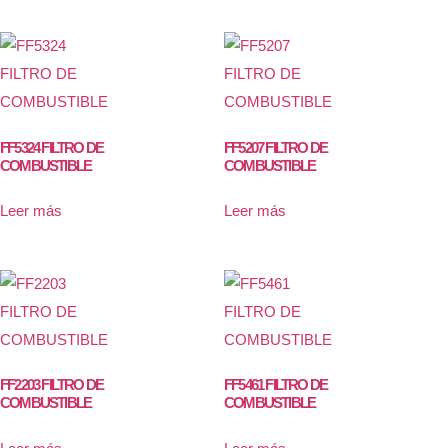
FF5324 FILTRO DE
FF5207 FILTRO DE
COMBUSTIBLE
COMBUSTIBLE
Leer más
Leer más
FF2203 FILTRO DE
FF5461 FILTRO DE
COMBUSTIBLE
COMBUSTIBLE