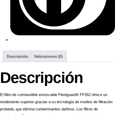
Descripción
Valoraciones (0)
Descripción
El filtro de combustible enroscable Fleetguard® FF262 ofrece un
rendimiento superior gracias a su tecnología de medios de filtración
probada, que elimina contaminantes dañinos. Los filtros de