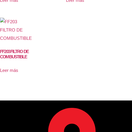
Leer más
Leer más
FF203 FILTRO DE
COMBUSTIBLE
Leer más