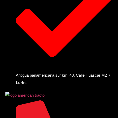
Antigua panamericana sur km. 40, Calle Huascar MZ 7,
Lurín.