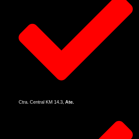
Ctra. Central KM 14.3,
Ate.