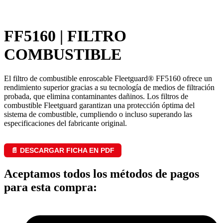
FF5160 | FILTRO
COMBUSTIBLE
El filtro de combustible enroscable Fleetguard® FF5160 ofrece un
rendimiento superior gracias a su tecnología de medios de filtración
probada, que elimina contaminantes dañinos. Los filtros de
combustible Fleetguard garantizan una protección óptima del
sistema de combustible, cumpliendo o incluso superando las
especificaciones del fabricante original.
📄 DESCARGAR FICHA EN PDF
Aceptamos todos los métodos de pagos
para esta compra: