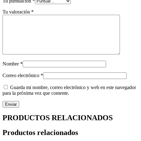
Tu puntuación
*
Tu valoración
*
Nombre
*
Correo electrónico
*
Guarda mi nombre, correo electrónico y web en este navegador
para la próxima vez que comente.
PRODUCTOS RELACIONADOS
Productos relacionados