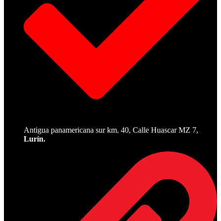
Antigua panamericana sur km. 40, Calle Huascar MZ 7,
Lurín.