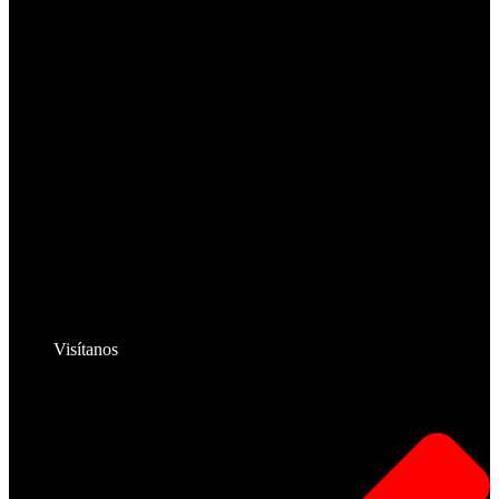
Visítanos