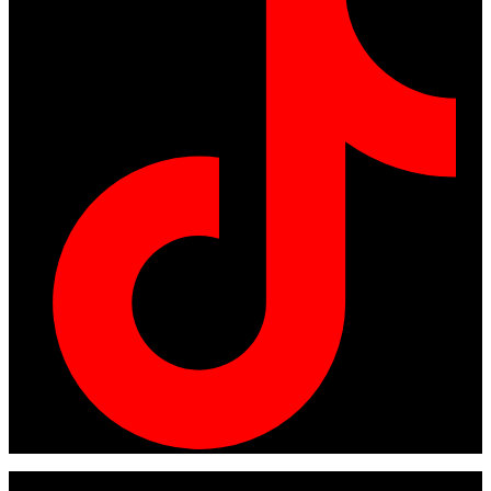
© Copyright 2024