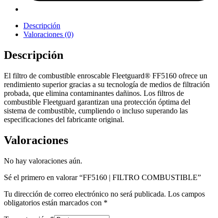
Descripción
Valoraciones (0)
Descripción
El filtro de combustible enroscable Fleetguard® FF5160 ofrece un
rendimiento superior gracias a su tecnología de medios de filtración
probada, que elimina contaminantes dañinos. Los filtros de
combustible Fleetguard garantizan una protección óptima del
sistema de combustible, cumpliendo o incluso superando las
especificaciones del fabricante original.
Valoraciones
No hay valoraciones aún.
Sé el primero en valorar “FF5160 | FILTRO COMBUSTIBLE”
Tu dirección de correo electrónico no será publicada.
Los campos
obligatorios están marcados con
*