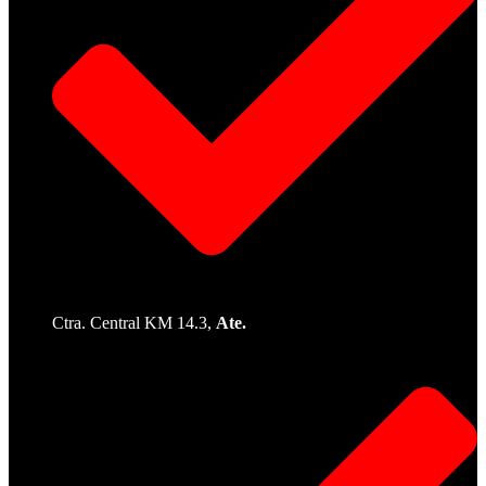
Ctra. Central KM 14.3,
Ate.