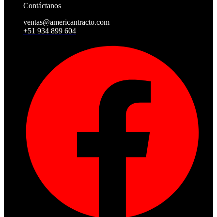
Contáctanos
ventas@americantracto.com
+51 934 899 604