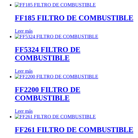
FF185 FILTRO DE COMBUSTIBLE
Leer más
FF5324 FILTRO DE
COMBUSTIBLE
Leer más
FF2200 FILTRO DE
COMBUSTIBLE
Leer más
FF261 FILTRO DE COMBUSTIBLE