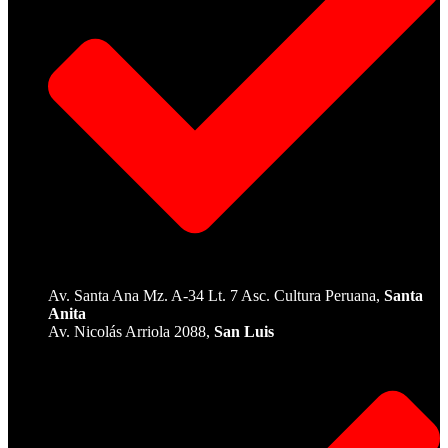
Av. Santa Ana Mz. A-34 Lt. 7 Asc. Cultura Peruana,
Santa
Anita
Av. Nicolás Arriola 2088,
San Luis