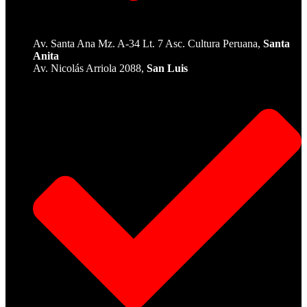
Av. Santa Ana Mz. A-34 Lt. 7 Asc. Cultura Peruana,
Santa
Anita
Av. Nicolás Arriola 2088,
San Luis