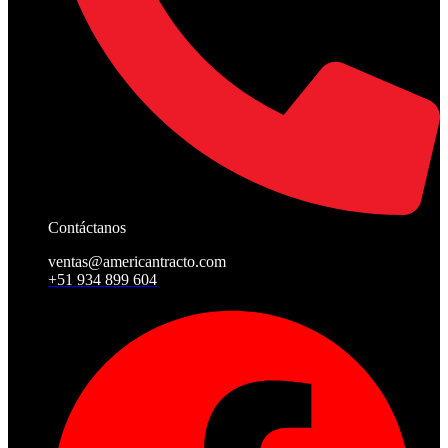
Contáctanos
ventas@americantracto.com
+51 934 899 604