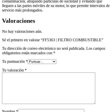
contaminación, atrapando partículas de suciedad y evitando que
lleguen a las partes móviles de su motor, lo que permite intervalos de
servicio más prolongados.
Valoraciones
No hay valoraciones aún.
Sé el primero en valorar “FF5363 | FILTRO COMBUSTIBLE”
Tu dirección de correo electrónico no será publicada.
Los campos
obligatorios están marcados con
*
Tu puntuación
*
Tu valoración
*
Nombre
*