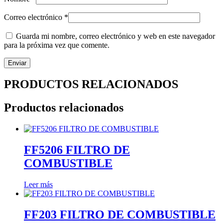
Correo electrónico
*
Guarda mi nombre, correo electrónico y web en este navegador
para la próxima vez que comente.
PRODUCTOS RELACIONADOS
Productos relacionados
FF5206 FILTRO DE
COMBUSTIBLE
Leer más
FF203 FILTRO DE COMBUSTIBLE