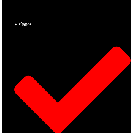
Visítanos