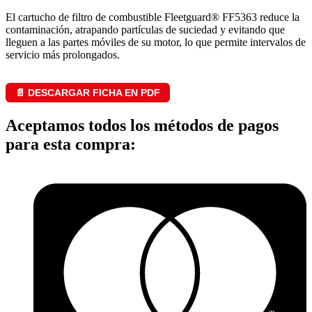
El cartucho de filtro de combustible Fleetguard® FF5363 reduce la
contaminación, atrapando partículas de suciedad y evitando que
lleguen a las partes móviles de su motor, lo que permite intervalos de
servicio más prolongados.
📄 DESCARGAR FICHA EN PDF
Aceptamos todos los métodos de pagos
para esta compra: