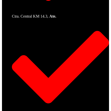
Ctra. Central KM 14.3,
Ate.