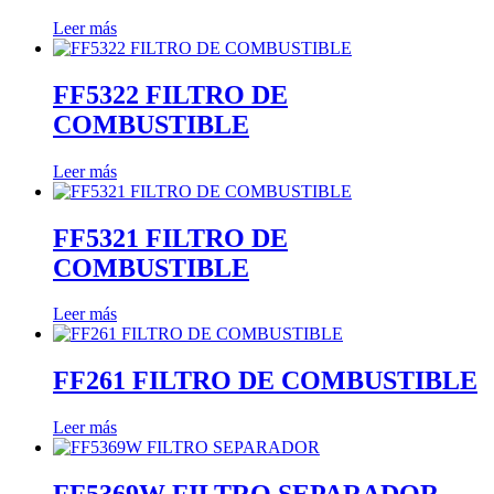
Leer más
FF5322 FILTRO DE
COMBUSTIBLE
Leer más
FF5321 FILTRO DE
COMBUSTIBLE
Leer más
FF261 FILTRO DE COMBUSTIBLE
Leer más