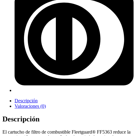
Descripción
Valoraciones (0)
Descripción
El cartucho de filtro de combustible Fleetguard® FF5363 reduce la