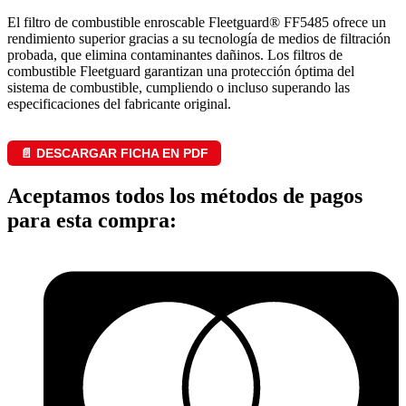
El filtro de combustible enroscable Fleetguard® FF5485 ofrece un
rendimiento superior gracias a su tecnología de medios de filtración
probada, que elimina contaminantes dañinos. Los filtros de
combustible Fleetguard garantizan una protección óptima del
sistema de combustible, cumpliendo o incluso superando las
especificaciones del fabricante original.
📄 DESCARGAR FICHA EN PDF
Aceptamos todos los métodos de pagos
para esta compra: