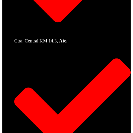
Ctra. Central KM 14.3,
Ate.