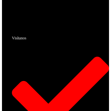
Visítanos