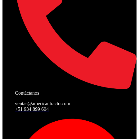
Contáctanos
ventas@americantracto.com
+51 934 899 604