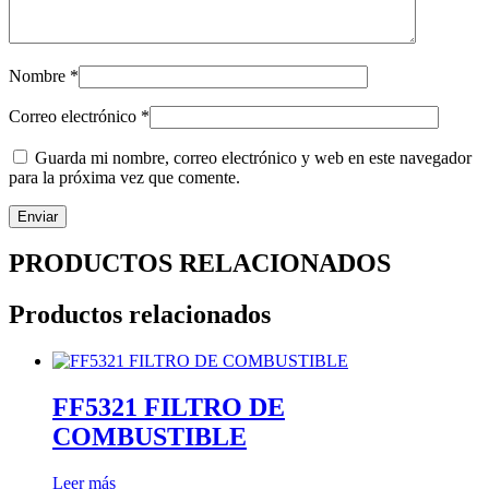
Nombre
*
Correo electrónico
*
Guarda mi nombre, correo electrónico y web en este navegador
para la próxima vez que comente.
PRODUCTOS RELACIONADOS
Productos relacionados
FF5321 FILTRO DE
COMBUSTIBLE
Leer más