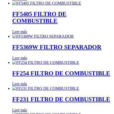
FF5405 FILTRO DE
COMBUSTIBLE
Leer más
FF5369W FILTRO SEPARADOR
Leer más
FF254 FILTRO DE COMBUSTIBLE
Leer más
FF231 FILTRO DE COMBUSTIBLE
Leer más