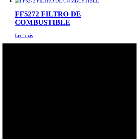
FF5272 FILTRO DE
COMBUSTIBLE
Leer más