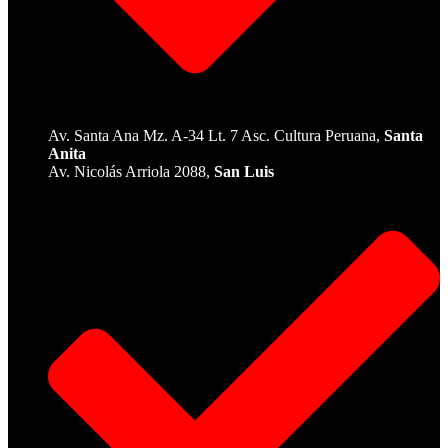
Av. Santa Ana Mz. A-34 Lt. 7 Asc. Cultura Peruana,
Santa
Anita
Av. Nicolás Arriola 2088,
San Luis