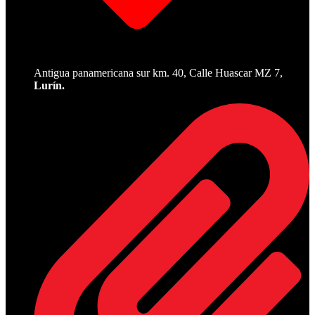
Antigua panamericana sur km. 40, Calle Huascar MZ 7,
Lurín.