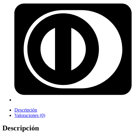
Descripción
Valoraciones (0)
Descripción