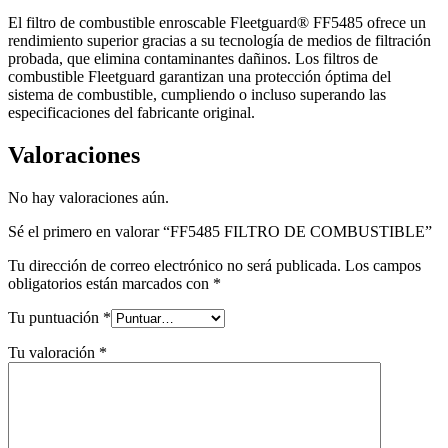
El filtro de combustible enroscable Fleetguard® FF5485 ofrece un
rendimiento superior gracias a su tecnología de medios de filtración
probada, que elimina contaminantes dañinos. Los filtros de
combustible Fleetguard garantizan una protección óptima del
sistema de combustible, cumpliendo o incluso superando las
especificaciones del fabricante original.
Valoraciones
No hay valoraciones aún.
Sé el primero en valorar “FF5485 FILTRO DE COMBUSTIBLE”
Tu dirección de correo electrónico no será publicada.
Los campos
obligatorios están marcados con
*
Tu puntuación
*
Tu valoración
*