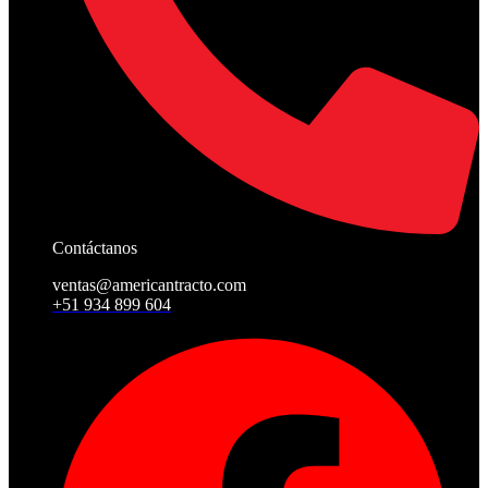
Contáctanos
ventas@americantracto.com
+51 934 899 604