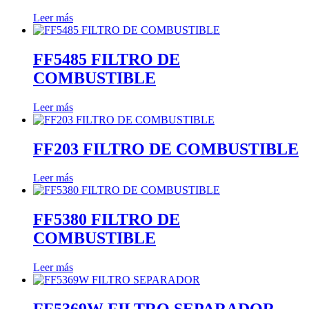
Leer más
FF5485 FILTRO DE
COMBUSTIBLE
Leer más
FF203 FILTRO DE COMBUSTIBLE
Leer más
FF5380 FILTRO DE
COMBUSTIBLE
Leer más