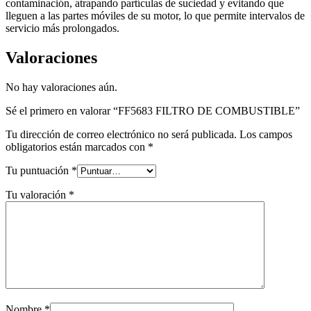
contaminación, atrapando partículas de suciedad y evitando que
lleguen a las partes móviles de su motor, lo que permite intervalos de
servicio más prolongados.
Valoraciones
No hay valoraciones aún.
Sé el primero en valorar “FF5683 FILTRO DE COMBUSTIBLE”
Tu dirección de correo electrónico no será publicada.
Los campos
obligatorios están marcados con
*
Tu puntuación
*
Tu valoración
*
Nombre
*