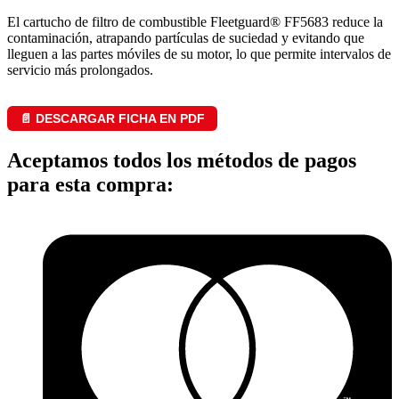
El cartucho de filtro de combustible Fleetguard® FF5683 reduce la
contaminación, atrapando partículas de suciedad y evitando que
lleguen a las partes móviles de su motor, lo que permite intervalos de
servicio más prolongados.
📄 DESCARGAR FICHA EN PDF
Aceptamos todos los métodos de pagos
para esta compra: