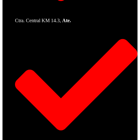
Ctra. Central KM 14.3,
Ate.