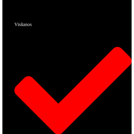
Visítanos