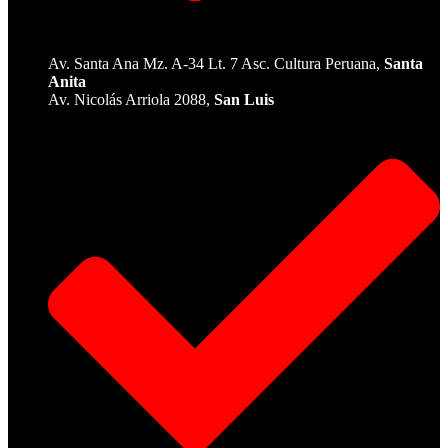
Av. Santa Ana Mz. A-34 Lt. 7 Asc. Cultura Peruana,
Santa
Anita
Av. Nicolás Arriola 2088,
San Luis