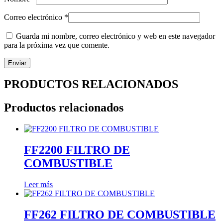
Correo electrónico
*
Guarda mi nombre, correo electrónico y web en este navegador
para la próxima vez que comente.
PRODUCTOS RELACIONADOS
Productos relacionados
FF2200 FILTRO DE
COMBUSTIBLE
Leer más
FF262 FILTRO DE COMBUSTIBLE