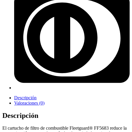
Descripción
Valoraciones (0)
Descripción
El cartucho de filtro de combustible Fleetguard® FF5683 reduce la