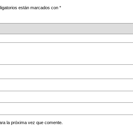
igatorios están marcados con
*
ara la próxima vez que comente.