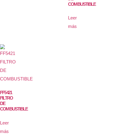
COMBUSTIBLE
Leer
más
FF5421
FILTRO
DE
COMBUSTIBLE
Leer
más