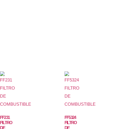
FF231
FF5324
FILTRO
FILTRO
DE
DE