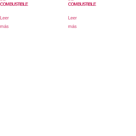
COMBUSTIBLE
COMBUSTIBLE
Leer
Leer
más
más