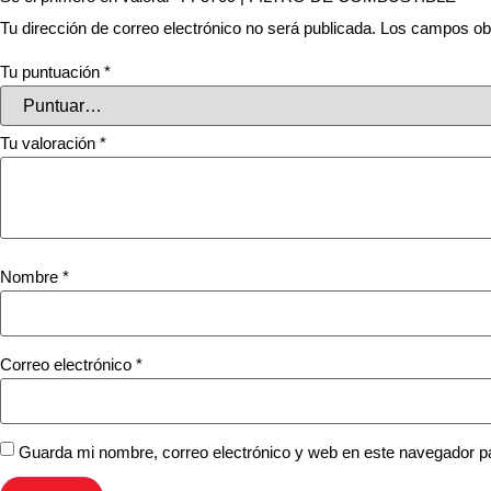
Tu dirección de correo electrónico no será publicada.
Los campos obl
Tu puntuación
*
Tu valoración
*
Nombre
*
Correo electrónico
*
Guarda mi nombre, correo electrónico y web en este navegador p