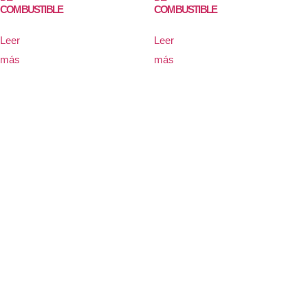
COMBUSTIBLE
COMBUSTIBLE
Leer
Leer
más
más