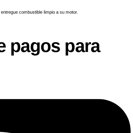
 entregue combustible limpio a su motor.
e pagos para