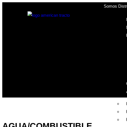
Somos Distri
AGUA/COMBUSTIBLE