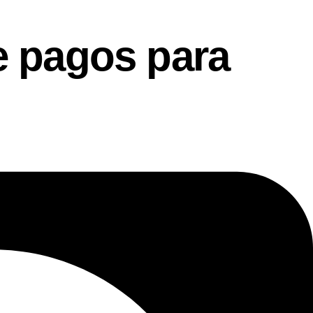
 pagos para