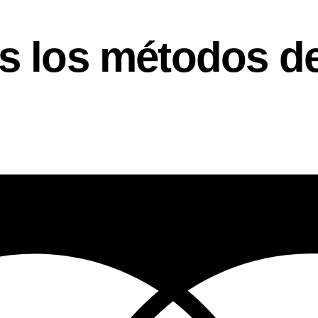
 los métodos de