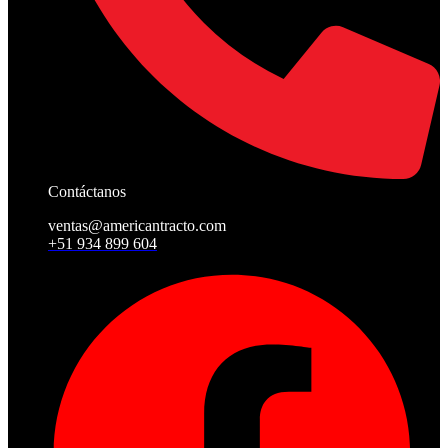
Contáctanos
ventas@americantracto.com
+51 934 899 604