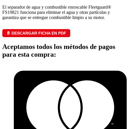
El separador de agua y combustible enroscable Fleetguard®
FS19821 funciona para eliminar el agua y otras partículas y
garantiza que se entregue combustible limpio a su motor.
📄 DESCARGAR FICHA EN PDF
Aceptamos todos los métodos de pagos
para esta compra: