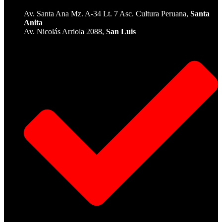
Av. Santa Ana Mz. A-34 Lt. 7 Asc. Cultura Peruana,
Santa
Anita
Av. Nicolás Arriola 2088,
San Luis