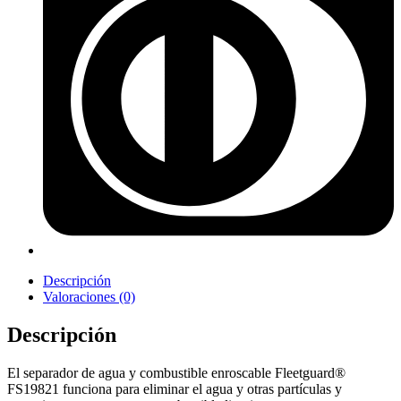
Descripción
Valoraciones (0)
Descripción
El separador de agua y combustible enroscable Fleetguard®
FS19821 funciona para eliminar el agua y otras partículas y