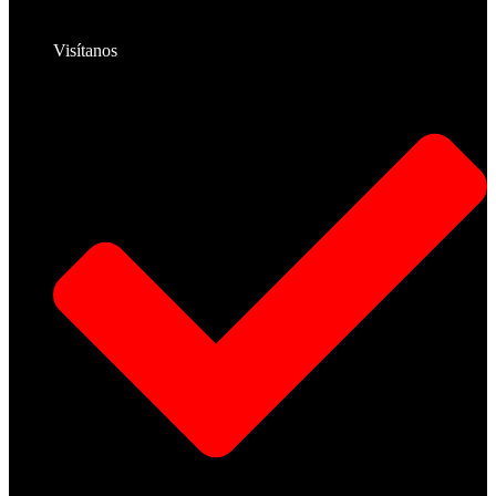
Visítanos