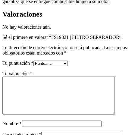
garantiza que se entregue combustible limpio a su motor.
Valoraciones
No hay valoraciones aún.
Sé el primero en valorar “FS19821 | FILTRO SEPARADOR”
Tu dirección de correo electrónico no será publicada.
Los campos
obligatorios están marcados con
*
Tu puntuación
*
Tu valoración
*
Nombre
*
Correo electrónico
*