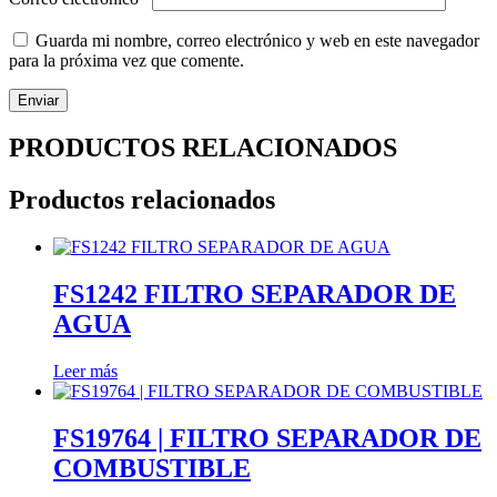
Guarda mi nombre, correo electrónico y web en este navegador
para la próxima vez que comente.
PRODUCTOS RELACIONADOS
Productos relacionados
FS1242 FILTRO SEPARADOR DE
AGUA
Leer más
FS19764 | FILTRO SEPARADOR DE
COMBUSTIBLE