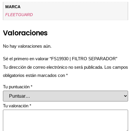
MARCA
FLEETGUARD
Valoraciones
No hay valoraciones aún.
Sé el primero en valorar “FS19930 | FILTRO SEPARADOR”
Tu dirección de correo electrónico no será publicada.
Los campos
obligatorios están marcados con
*
Tu puntuación
*
Tu valoración
*