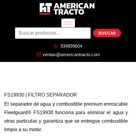
BUSCAR
934899604
ventas@americantracto.com
FS19930 | FILTRO SEPARADOR
El separador de agua y combustible premium enroscable
Fleetguard® FS19930 funciona para eliminar el agua y
otras partículas y garantiza que se entregue combustible
limpio a su motor.