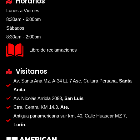
Horarios
Lunes a Viernes:
8:30am - 6:00pm
Sábados:
8:30am - 2:00pm
Libro de reclamaciones
Visítanos
Av. Santa Ana Mz. A-34 Lt. 7 Asc. Cultura Peruana,
Santa
Anita
Av. Nicolás Arriola 2088,
San Luis
Ctra. Central KM 14.3,
Ate.
Antigua panamericana sur km. 40, Calle Huascar MZ 7,
Lurín.