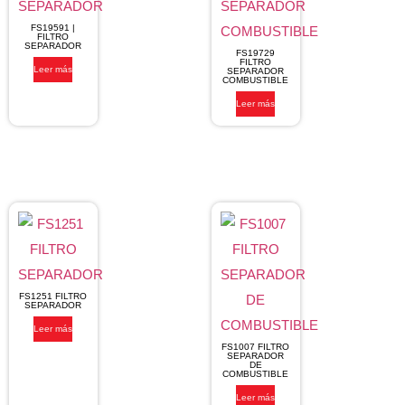
FS19591 |
FILTRO
SEPARADOR
FS19729
FILTRO
Leer más
SEPARADOR
COMBUSTIBLE
Leer más
FS1251 FILTRO
SEPARADOR
Leer más
FS1007 FILTRO
SEPARADOR
DE
COMBUSTIBLE
Leer más