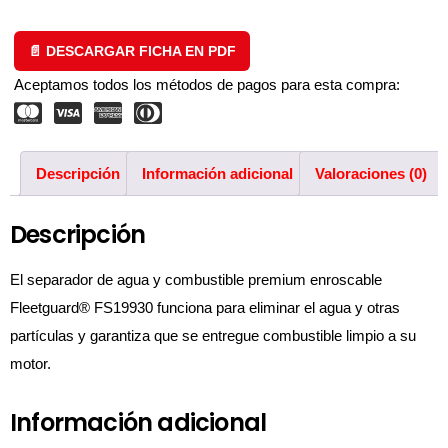
📄 DESCARGAR FICHA EN PDF
Aceptamos todos los métodos de pagos para esta compra:
Descripción
Información adicional
Valoraciones (0)
Descripción
El separador de agua y combustible premium enroscable
Fleetguard® FS19930 funciona para eliminar el agua y otras
partículas y garantiza que se entregue combustible limpio a su
motor.
Información adicional