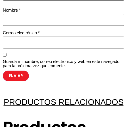
Nombre
*
Correo electrónico
*
Guarda mi nombre, correo electrónico y web en este navegador
para la próxima vez que comente.
PRODUCTOS RELACIONADOS