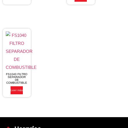
FS1040 FILTRO
SEPARADOR
DE
COMBUSTIBLE
Leer más