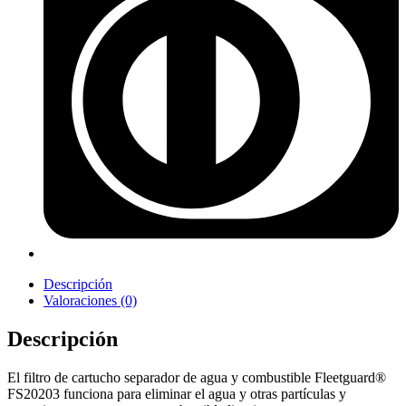
Descripción
Valoraciones (0)
Descripción
El filtro de cartucho separador de agua y combustible Fleetguard®
FS20203 funciona para eliminar el agua y otras partículas y