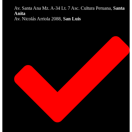
Av. Santa Ana Mz. A-34 Lt. 7 Asc. Cultura Peruana,
Santa
Anita
Av. Nicolás Arriola 2088,
San Luis