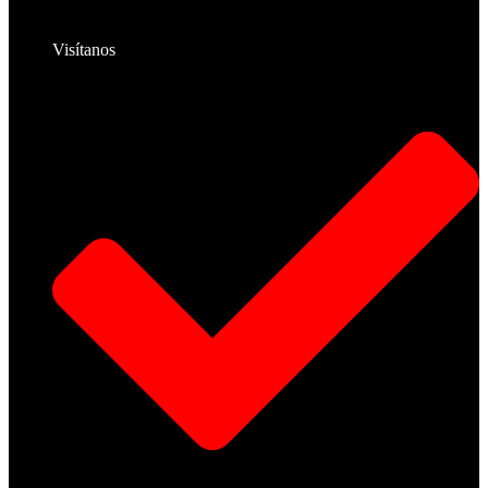
Visítanos