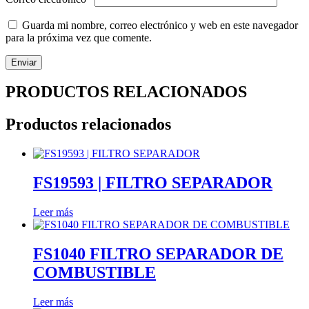
Guarda mi nombre, correo electrónico y web en este navegador
para la próxima vez que comente.
PRODUCTOS RELACIONADOS
Productos relacionados
FS19593 | FILTRO SEPARADOR
Leer más
FS1040 FILTRO SEPARADOR DE
COMBUSTIBLE
Leer más