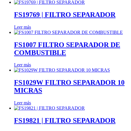
FS19769 | FILTRO SEPARADOR
Leer más
FS1007 FILTRO SEPARADOR DE
COMBUSTIBLE
Leer más
FS1029W FILTRO SEPARADOR 10
MICRAS
Leer más
FS19821 | FILTRO SEPARADOR