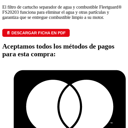
El filtro de cartucho separador de agua y combustible Fleetguard®
FS20203 funciona para eliminar el agua y otras partículas y
garantiza que se entregue combustible limpio a su motor.
📄 DESCARGAR FICHA EN PDF
Aceptamos todos los métodos de pagos
para esta compra: