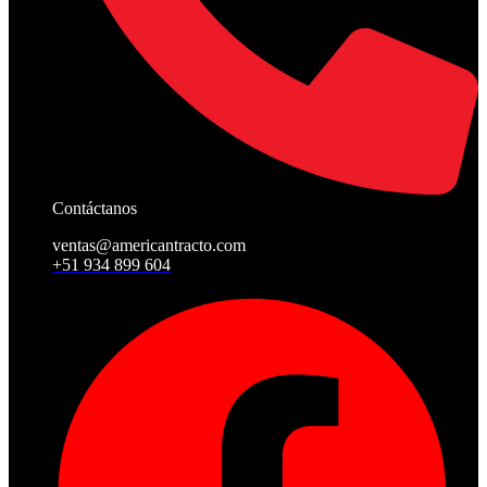
Contáctanos
ventas@americantracto.com
+51 934 899 604