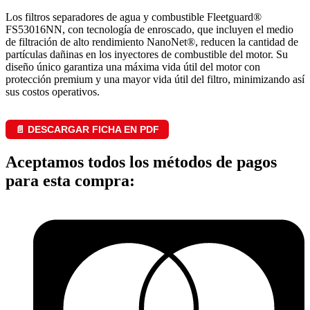
Los filtros separadores de agua y combustible Fleetguard®
FS53016NN, con tecnología de enroscado, que incluyen el medio
de filtración de alto rendimiento NanoNet®, reducen la cantidad de
partículas dañinas en los inyectores de combustible del motor. Su
diseño único garantiza una máxima vida útil del motor con
protección premium y una mayor vida útil del filtro, minimizando así
sus costos operativos.
📄 DESCARGAR FICHA EN PDF
Aceptamos todos los métodos de pagos
para esta compra: