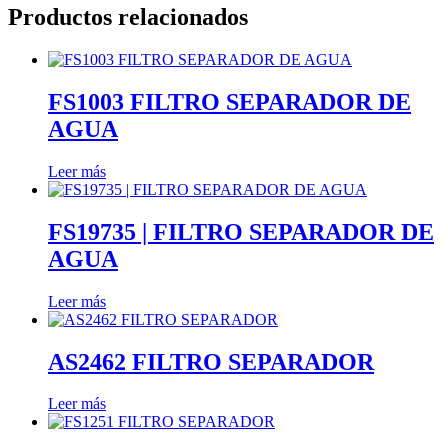
Productos relacionados
FS1003 FILTRO SEPARADOR DE
AGUA
Leer más
FS19735 | FILTRO SEPARADOR DE
AGUA
Leer más
AS2462 FILTRO SEPARADOR
Leer más