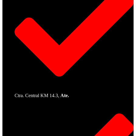
Ctra. Central KM 14.3,
Ate.