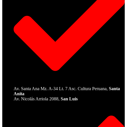
Av. Santa Ana Mz. A-34 Lt. 7 Asc. Cultura Peruana,
Santa
Anita
Av. Nicolás Arriola 2088,
San Luis