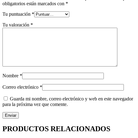
obligatorios están marcados con
*
Tu puntuación
*
Tu valoración
*
Nombre
*
Correo electrónico
*
Guarda mi nombre, correo electrónico y web en este navegador
para la próxima vez que comente.
PRODUCTOS RELACIONADOS