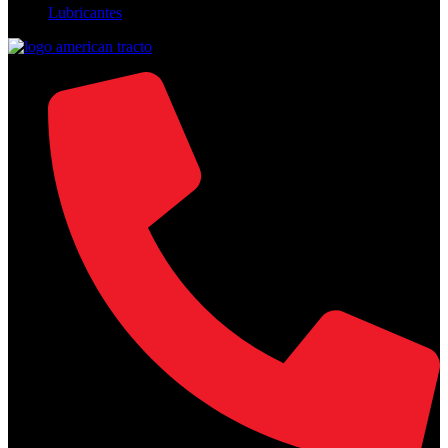
Lubricantes