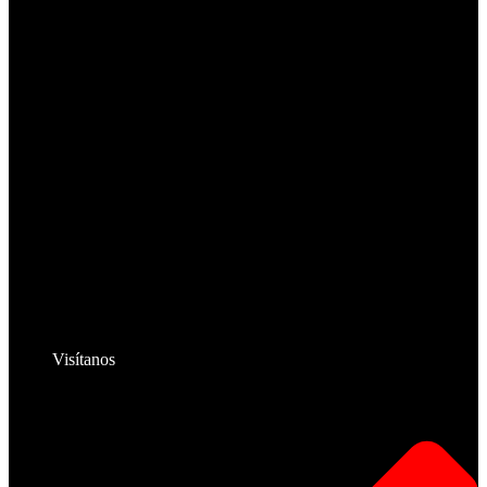
Visítanos