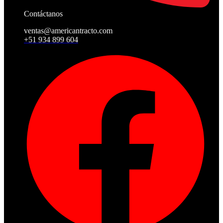
Contáctanos
ventas@americantracto.com
+51 934 899 604