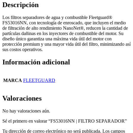
Descripción
Los filtros separadores de agua y combustible Fleetguard®
FS53016NN, con tecnología de enroscado, que incluyen el medio
de filtración de alto rendimiento NanoNet®, reducen la cantidad de
partículas dañinas en los inyectores de combustible del motor. Su
diseño único garantiza una máxima vida útil del motor con
protección premium y una mayor vida útil del filtro, minimizando así
sus costos operativos.
Información adicional
MARCA
FLEETGUARD
Valoraciones
No hay valoraciones aún.
Sé el primero en valorar “FS53016NN | FILTRO SEPARADOR”
Tu dirección de correo electrónico no será publicada.
Los campos