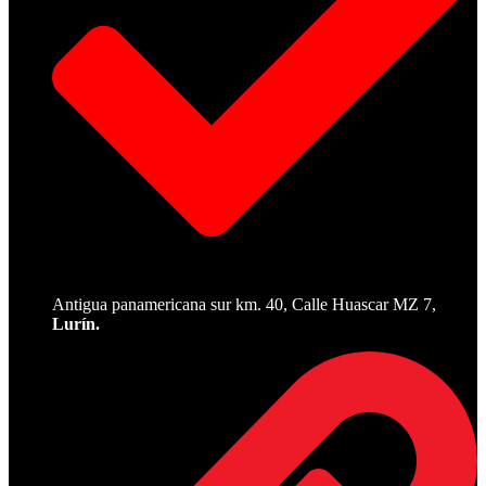
Antigua panamericana sur km. 40, Calle Huascar MZ 7,
Lurín.