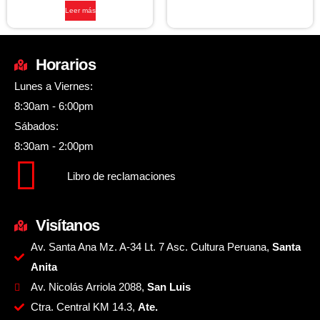
Leer más
Horarios
Lunes a Viernes:
8:30am - 6:00pm
Sábados:
8:30am - 2:00pm
Libro de reclamaciones
Visítanos
Av. Santa Ana Mz. A-34 Lt. 7 Asc. Cultura Peruana,
Santa
Anita
Av. Nicolás Arriola 2088,
San Luis
Ctra. Central KM 14.3,
Ate.