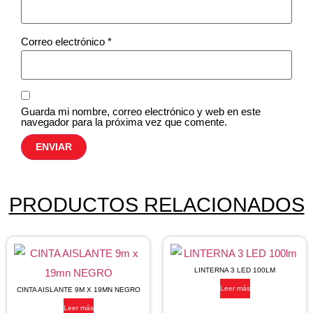
Correo electrónico
*
Guarda mi nombre, correo electrónico y web en este
navegador para la próxima vez que comente.
PRODUCTOS RELACIONADOS
LINTERNA 3 LED 100LM
Leer más
CINTA AISLANTE 9M X 19MN NEGRO
Leer más