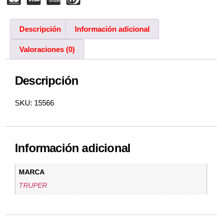
Descripción
Información adicional
Valoraciones (0)
Descripción
SKU: 15566
Información adicional
MARCA
TRUPER