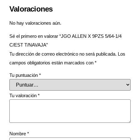
Valoraciones
No hay valoraciones aún.
Sé el primero en valorar “JGO ALLEN X 9PZS 5/64-1/4
C/EST T/NAVAJA”
Tu dirección de correo electrónico no será publicada.
Los
campos obligatorios están marcados con
*
Tu puntuación
*
Tu valoración
*
Nombre
*