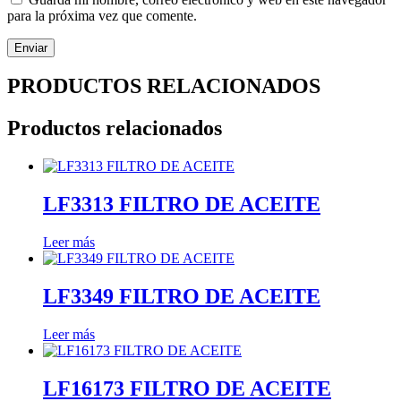
para la próxima vez que comente.
PRODUCTOS RELACIONADOS
Productos relacionados
LF3313 FILTRO DE ACEITE
Leer más
LF3349 FILTRO DE ACEITE
Leer más
LF16173 FILTRO DE ACEITE