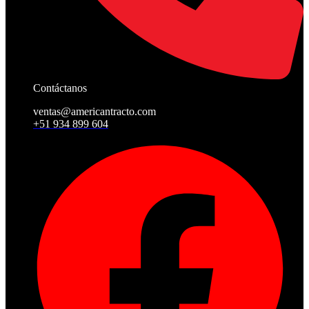
Contáctanos
ventas@americantracto.com
+51 934 899 604