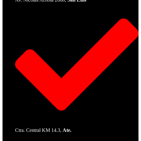
Ctra. Central KM 14.3,
Ate.