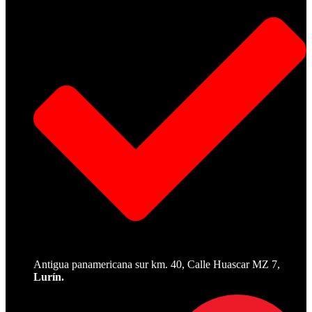
Antigua panamericana sur km. 40, Calle Huascar MZ 7,
Lurín.