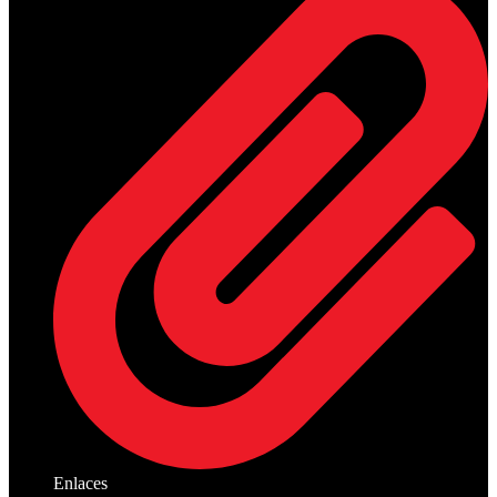
Enlaces