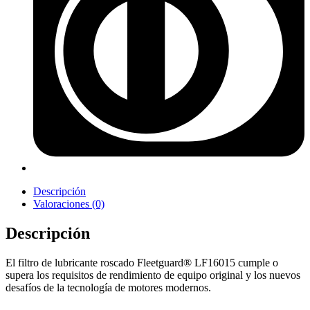
Descripción
Valoraciones (0)
Descripción
El filtro de lubricante roscado Fleetguard® LF16015 cumple o
supera los requisitos de rendimiento de equipo original y los nuevos
desafíos de la tecnología de motores modernos.