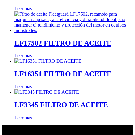
Leer más
LF17502 FILTRO DE ACEITE
Leer más
LF16351 FILTRO DE ACEITE
Leer más
LF3345 FILTRO DE ACEITE
Leer más