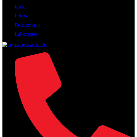
Inicio
Filtros
Refrigerantes
Lubricantes