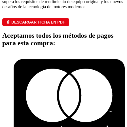
supera los requisitos de rendimiento de equipo original y los nuevos
desafíos de la tecnología de motores modernos.
📄 DESCARGAR FICHA EN PDF
Aceptamos todos los métodos de pagos
para esta compra: