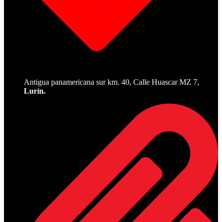
Antigua panamericana sur km. 40, Calle Huascar MZ 7,
Lurín.