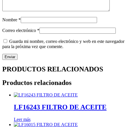
Nombre
*
Correo electrónico
*
Guarda mi nombre, correo electrónico y web en este navegador
para la próxima vez que comente.
PRODUCTOS RELACIONADOS
Productos relacionados
LF16243 FILTRO DE ACEITE
Leer más