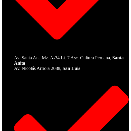
Av. Santa Ana Mz. A-34 Lt. 7 Asc. Cultura Peruana,
Santa
Anita
Av. Nicolás Arriola 2088,
San Luis