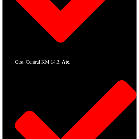
Ctra. Central KM 14.3,
Ate.