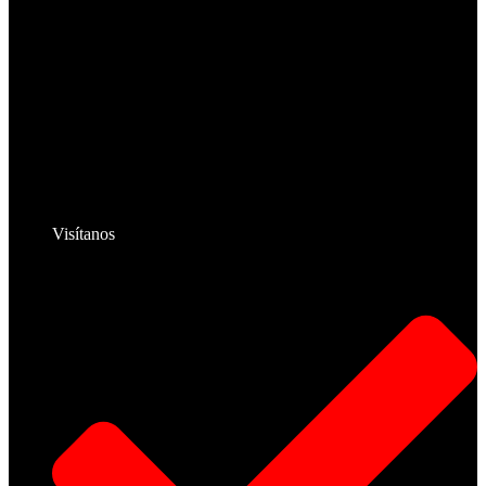
Visítanos