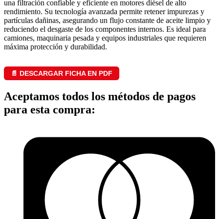
una filtración confiable y eficiente en motores diésel de alto
rendimiento. Su tecnología avanzada permite retener impurezas y
partículas dañinas, asegurando un flujo constante de aceite limpio y
reduciendo el desgaste de los componentes internos. Es ideal para
camiones, maquinaria pesada y equipos industriales que requieren
máxima protección y durabilidad.
📄 DESCARGAR FICHA EN PDF
Aceptamos todos los métodos de pagos
para esta compra: