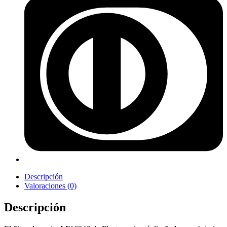
Descripción
Valoraciones (0)
Descripción