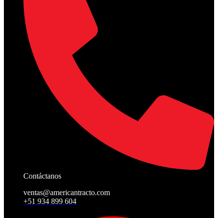
Contáctanos
ventas@americantracto.com
+51 934 899 604