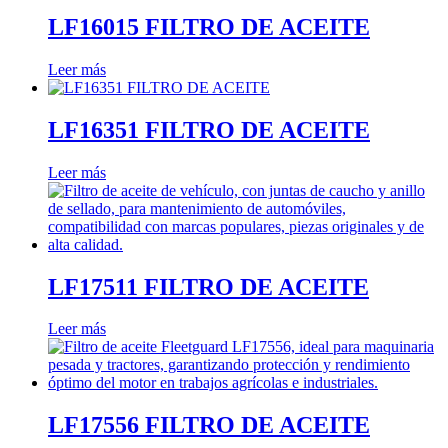
LF16015 FILTRO DE ACEITE
Leer más
LF16351 FILTRO DE ACEITE
Leer más
LF17511 FILTRO DE ACEITE
Leer más
LF17556 FILTRO DE ACEITE