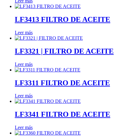
Leer más
LF3413 FILTRO DE ACEITE
Leer más
LF3321 | FILTRO DE ACEITE
Leer más
LF3311 FILTRO DE ACEITE
Leer más
LF3341 FILTRO DE ACEITE
Leer más