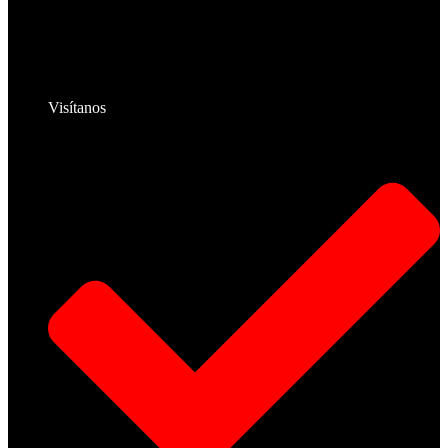
Visítanos