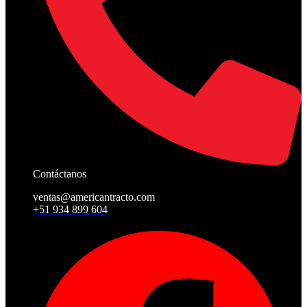
Contáctanos
ventas@americantracto.com
+51 934 899 604