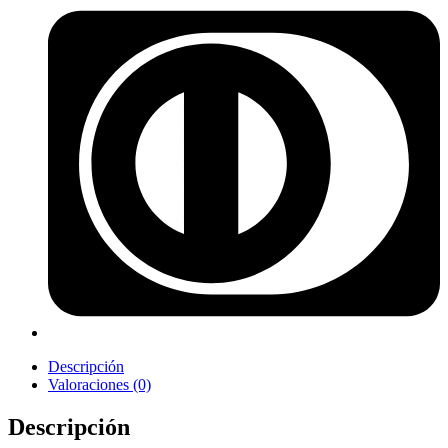
Descripción
Valoraciones (0)
Descripción