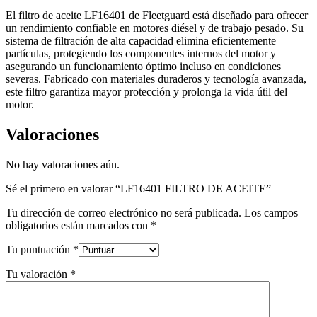
El filtro de aceite LF16401 de Fleetguard está diseñado para ofrecer
un rendimiento confiable en motores diésel y de trabajo pesado. Su
sistema de filtración de alta capacidad elimina eficientemente
partículas, protegiendo los componentes internos del motor y
asegurando un funcionamiento óptimo incluso en condiciones
severas. Fabricado con materiales duraderos y tecnología avanzada,
este filtro garantiza mayor protección y prolonga la vida útil del
motor.
Valoraciones
No hay valoraciones aún.
Sé el primero en valorar “LF16401 FILTRO DE ACEITE”
Tu dirección de correo electrónico no será publicada.
Los campos
obligatorios están marcados con
*
Tu puntuación
*
Tu valoración
*