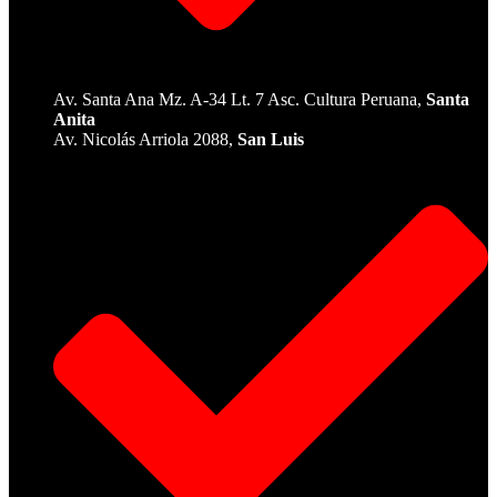
Av. Santa Ana Mz. A-34 Lt. 7 Asc. Cultura Peruana,
Santa
Anita
Av. Nicolás Arriola 2088,
San Luis