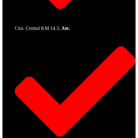
Ctra. Central KM 14.3,
Ate.