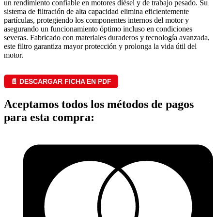
un rendimiento confiable en motores diésel y de trabajo pesado. Su
sistema de filtración de alta capacidad elimina eficientemente
partículas, protegiendo los componentes internos del motor y
asegurando un funcionamiento óptimo incluso en condiciones
severas. Fabricado con materiales duraderos y tecnología avanzada,
este filtro garantiza mayor protección y prolonga la vida útil del
motor.
📄 DESCARGAR FICHA EN PDF
Aceptamos todos los métodos de pagos
para esta compra: