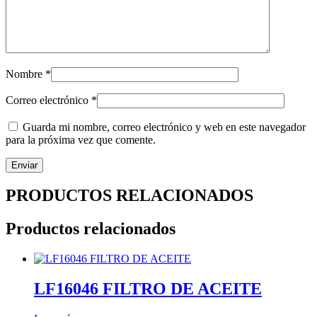
Nombre
*
Correo electrónico
*
Guarda mi nombre, correo electrónico y web en este navegador
para la próxima vez que comente.
PRODUCTOS RELACIONADOS
Productos relacionados
LF16046 FILTRO DE ACEITE