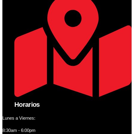
Horarios
Lunes a Viernes:
8:30am - 6:00pm