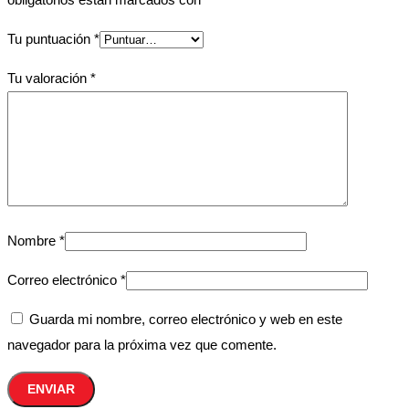
Tu puntuación
*
Tu valoración
*
Nombre
*
Correo electrónico
*
Guarda mi nombre, correo electrónico y web en este
navegador para la próxima vez que comente.