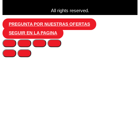
All rights reserved.
PREGUNTA POR NUESTRAS OFERTAS
SEGUIR EN LA PAGINA