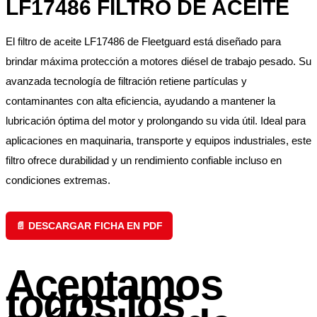
LF17486 FILTRO DE ACEITE
El filtro de aceite LF17486 de Fleetguard está diseñado para
brindar máxima protección a motores diésel de trabajo pesado. Su
avanzada tecnología de filtración retiene partículas y
contaminantes con alta eficiencia, ayudando a mantener la
lubricación óptima del motor y prolongando su vida útil. Ideal para
aplicaciones en maquinaria, transporte y equipos industriales, este
filtro ofrece durabilidad y un rendimiento confiable incluso en
condiciones extremas.
📄 DESCARGAR FICHA EN PDF
Aceptamos
todos los