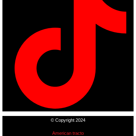
© Copyright 2024
American tracto