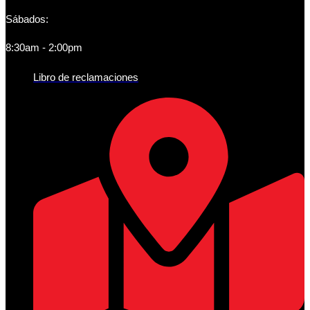
Sábados:
8:30am - 2:00pm
Libro de reclamaciones