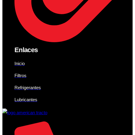
Enlaces
Inicio
Filtros
Refrigerantes
Lubricantes