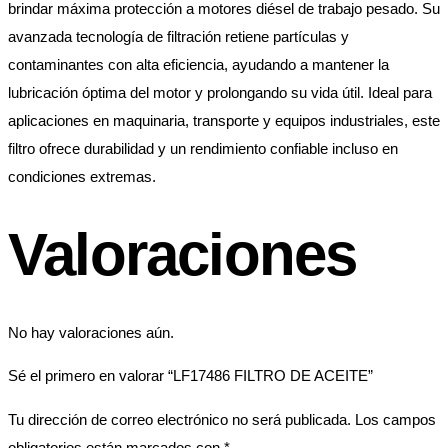
brindar máxima protección a motores diésel de trabajo pesado. Su
avanzada tecnología de filtración retiene partículas y
contaminantes con alta eficiencia, ayudando a mantener la
lubricación óptima del motor y prolongando su vida útil. Ideal para
aplicaciones en maquinaria, transporte y equipos industriales, este
filtro ofrece durabilidad y un rendimiento confiable incluso en
condiciones extremas.
Valoraciones
No hay valoraciones aún.
Sé el primero en valorar “LF17486 FILTRO DE ACEITE”
Tu dirección de correo electrónico no será publicada.
Los campos
obligatorios están marcados con
*