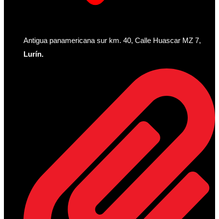
Antigua panamericana sur km. 40, Calle Huascar MZ 7,
Lurín.