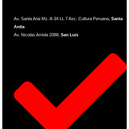
Av. Santa Ana Mz. A-34 Lt. 7 Asc. Cultura Peruana,
Santa
Anita
Av. Nicolás Arriola 2088,
San Luis