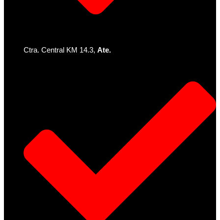
Ctra. Central KM 14.3,
Ate.