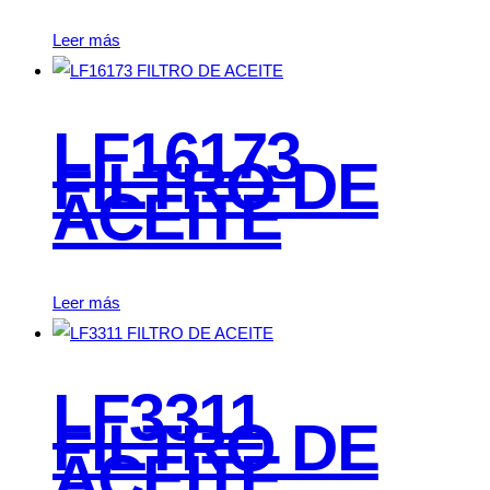
Leer más
LF16173
FILTRO DE
ACEITE
Leer más
LF3311
FILTRO DE
ACEITE