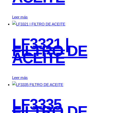
Leer más
LF3321 |
FILTRO DE
ACEITE
Leer más
LF3335
FILTRO DE