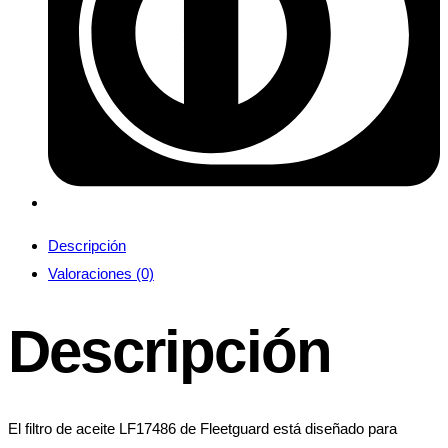
Descripción
Valoraciones (0)
Descripción
El filtro de aceite LF17486 de Fleetguard está diseñado para