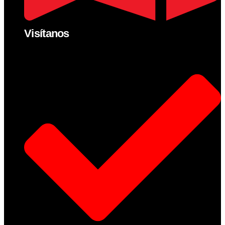
Visítanos